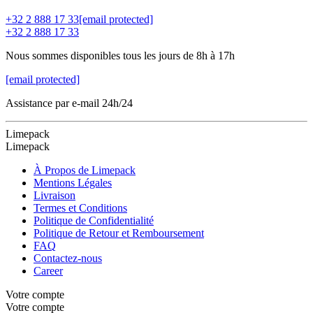
+32 2 888 17 33
[email protected]
+32 2 888 17 33
Nous sommes disponibles tous les jours de 8h à 17h
[email protected]
Assistance par e-mail 24h/24
Limepack
Limepack
À Propos de Limepack
Mentions Légales
Livraison
Termes et Conditions
Politique de Confidentialité
Politique de Retour et Remboursement
FAQ
Contactez-nous
Career
Votre compte
Votre compte