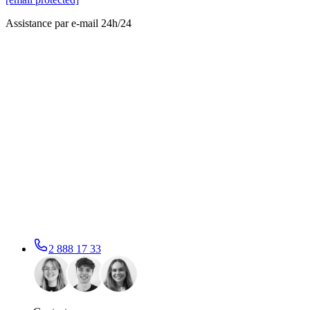
Assistance par e-mail 24h/24
2 888 17 33