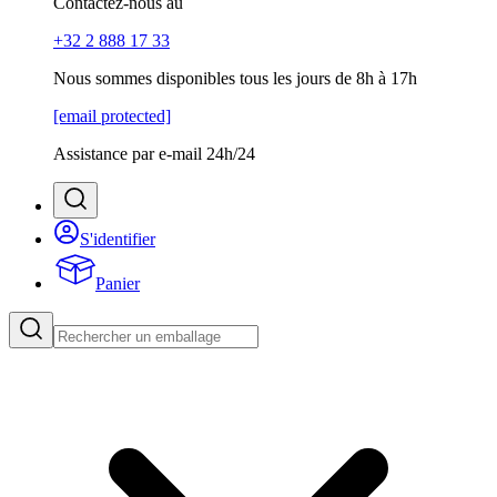
Contactez-nous au
+32 2 888 17 33
Nous sommes disponibles tous les jours de 8h à 17h
[email protected]
Assistance par e-mail 24h/24
S'identifier
Panier