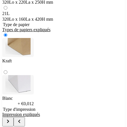
320Lo x 220La x 250H mm
21L
320Lo x 160La x 420H mm
Type de papier
Types de papiers expliqués
Kraft
Blanc
+ €0,012
Type d'impression
Impression expliqués