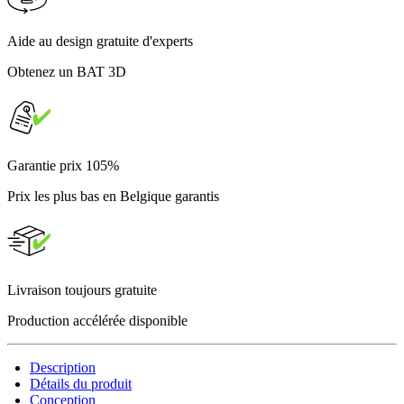
Aide au design gratuite d'experts
Obtenez un BAT 3D
Garantie prix 105%
Prix les plus bas en Belgique garantis
Livraison toujours gratuite
Production accélérée disponible
Description
Détails du produit
Conception