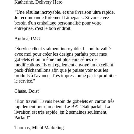
Katherine, Delivery Hero
"Une résultat incroyable, et une ilvraison ultra rapide.
Je recommande fortement Limepack. Si vous avez
besoin d'un emballage personnalisé pour votre
entreprise, c'est le bon endroit."
Andrea, IMG
"Service client vraiment incroyable. Ils ont travaillé
avec moi pour créer les designs parfaits pour mes
gobelets et ont même fait plusieurs séries de
modifications. Ils ont également envoyé un excellent
pack d'échantillons afin que je puisse voir tous les
produits à l'avance. Très impressionné par le produit et
le service."
Chase, Doist
"Bon travail. J'avais besoin de gobelets en carton très
rapidement pour un client. Le BAT était parfait. La
livraison est très rapide, en 2 semaines seulement.
Parfait!"
Thomas, Michl Marketing