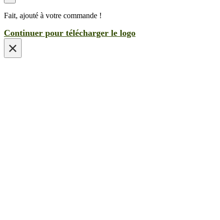
Fait, ajouté à votre commande !
Continuer pour télécharger le logo
×