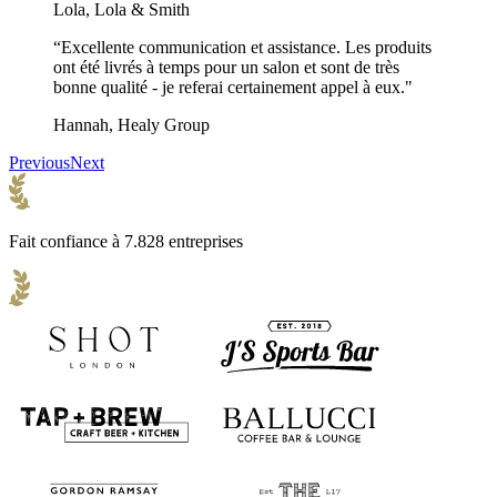
Lola, Lola & Smith
“Excellente communication et assistance. Les produits
ont été livrés à temps pour un salon et sont de très
bonne qualité - je referai certainement appel à eux."
Hannah, Healy Group
Previous
Next
Fait confiance à 7.828 entreprises