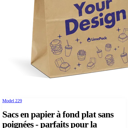
Model 229
Sacs en papier à fond plat sans
poignées - parfaits pour la