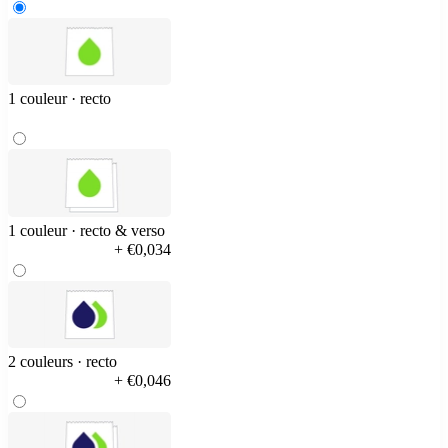
1 couleur · recto
1 couleur · recto & verso
+ €0,034
2 couleurs · recto
+ €0,046