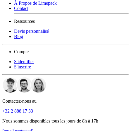
À Propos de Limepack
Contact
Ressources
Devis personnalisé
Blog
Compte
S'identifier
S'inscrire
Contactez-nous au
+32 2 888 17 33
Nous sommes disponibles tous les jours de 8h à 17h
[email protected]