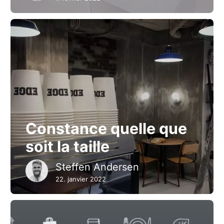
Constance quelle que
soit la taille
Steffen Andersen
22. janvier 2022