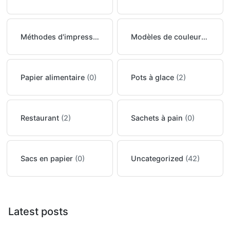
Méthodes d'impression
(0)
Modèles de couleurs
(0)
Papier alimentaire
(0)
Pots à glace
(2)
Restaurant
(2)
Sachets à pain
(0)
Sacs en papier
(0)
Uncategorized
(42)
Latest posts