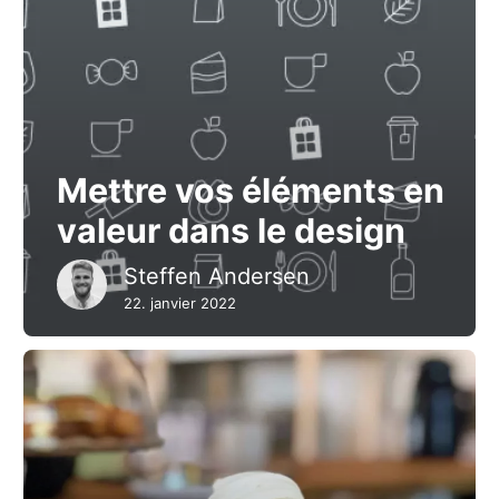
Mettre vos éléments en
valeur dans le design
Steffen Andersen
22. janvier 2022