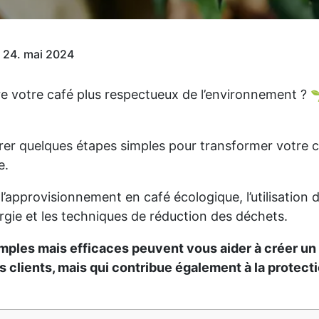
 24. mai 2024
e votre café plus respectueux de l’environnement ? 
rer quelques étapes simples pour transformer votre 
e.
’approvisionnement en café écologique, l’utilisation
ie et les techniques de réduction des déchets.
mples mais efficaces peuvent vous aider à créer un c
 clients, mais qui contribue également à la protect