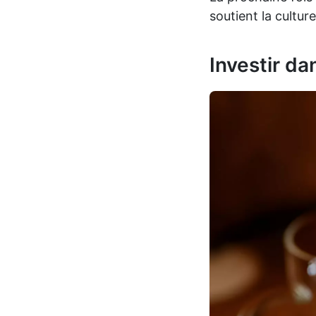
soutient la culture
Investir d