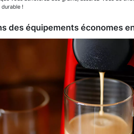
 durable !
ans des équipements économes en