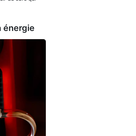
 énergie