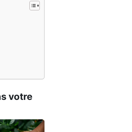
s votre