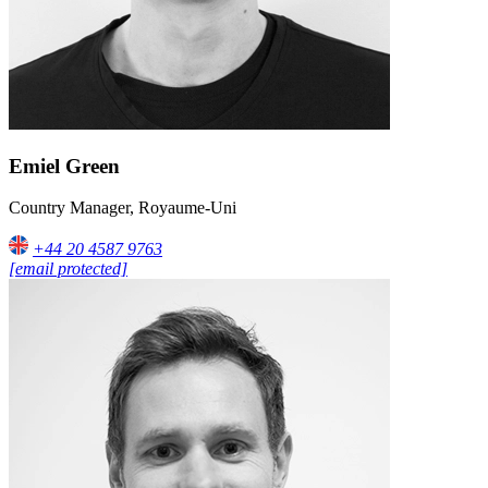
Emiel Green
Country Manager, Royaume-Uni
+44 20 4587 9763
[email protected]