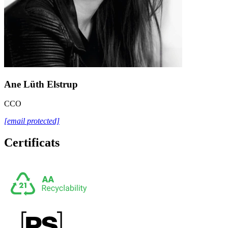
Ane Lüth Elstrup
CCO
[email protected]
Certificats