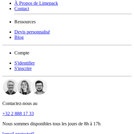
À Propos de Limepack
Contact
Ressources
Devis personnalisé
Blog
Compte
S'identifier
S'inscrire
Contactez-nous au
+32 2 888 17 33
Nous sommes disponibles tous les jours de 8h à 17h
[email protected]