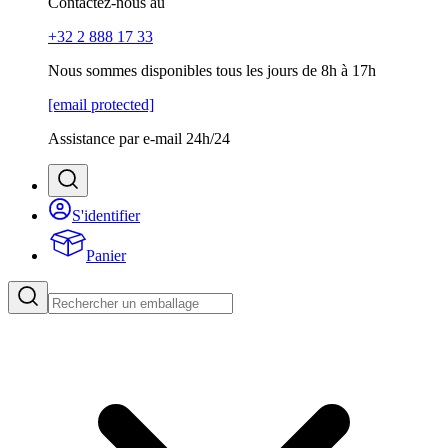
Contactez-nous au
+32 2 888 17 33
Nous sommes disponibles tous les jours de 8h à 17h
[email protected]
Assistance par e-mail 24h/24
S'identifier
Panier