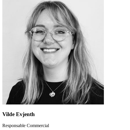
Vilde Evjenth
Responsable Commercial