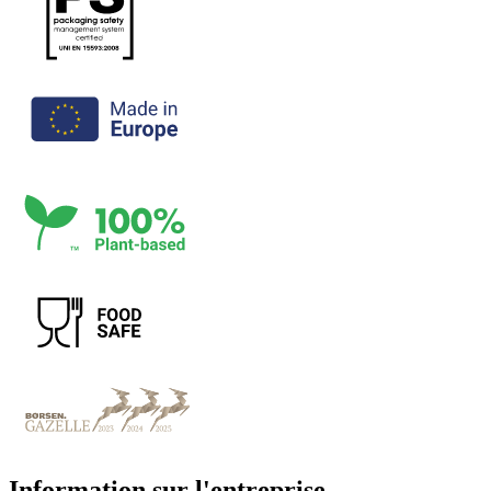
Information sur l'entreprise