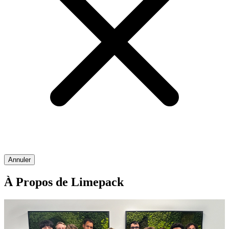
Annuler
À Propos de Limepack