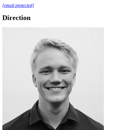
[email protected]
Direction