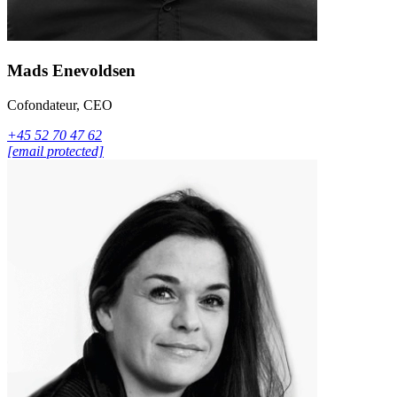
Mads Enevoldsen
Cofondateur, CEO
+45 52 70 47 62
[email protected]