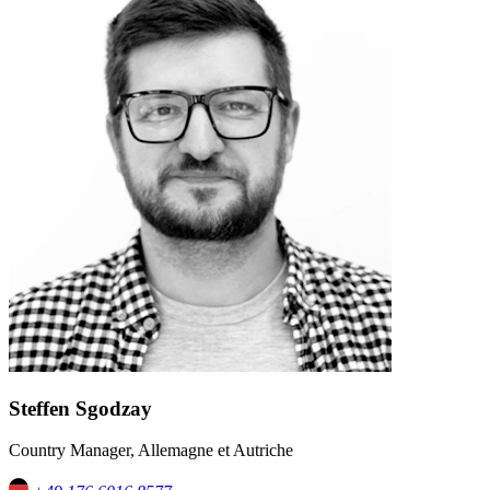
Steffen Sgodzay
Country Manager, Allemagne et Autriche