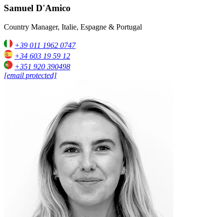
Samuel D'Amico
Country Manager, Italie, Espagne & Portugal
+39 011 1962 0747
+34 603 19 59 12
+351 920 390498
[email protected]