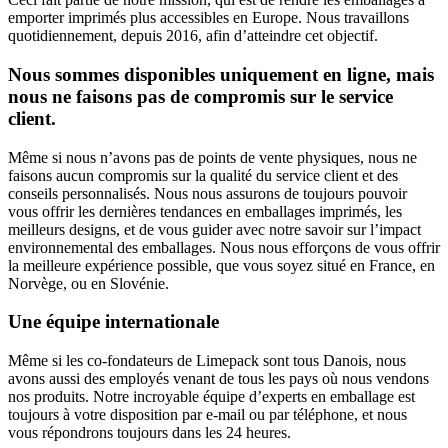
emporter imprimés plus accessibles en Europe. Nous travaillons
quotidiennement, depuis 2016, afin d’atteindre cet objectif.
Nous sommes disponibles uniquement en ligne, mais
nous ne faisons pas de compromis sur le service
client.
Même si nous n’avons pas de points de vente physiques, nous ne
faisons aucun compromis sur la qualité du service client et des
conseils personnalisés. Nous nous assurons de toujours pouvoir
vous offrir les dernières tendances en emballages imprimés, les
meilleurs designs, et de vous guider avec notre savoir sur l’impact
environnemental des emballages. Nous nous efforçons de vous offrir
la meilleure expérience possible, que vous soyez situé en France, en
Norvège, ou en Slovénie.
Une équipe internationale
Même si les co-fondateurs de Limepack sont tous Danois, nous
avons aussi des employés venant de tous les pays où nous vendons
nos produits. Notre incroyable équipe d’experts en emballage est
toujours à votre disposition par e-mail ou par téléphone, et nous
vous répondrons toujours dans les 24 heures.