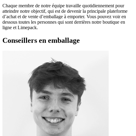
Chaque membre de notre équipe travaille quotidiennement pour
atteindre notre objectif, qui est de devenir la principale plateforme
d’achat et de vente d’emballage à emporter. Vous pouvez voir en
dessous toutes les personnes qui sont derrières notre boutique en
ligne et Limepack.
Conseillers en emballage