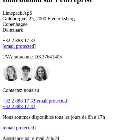
Limepack ApS
Guldborgvej 25, 2000 Frederiksberg
Copenhague
Danemark
+32 2 888 17 33
[email protected]
TVA intracom.: DK37641405
Contactez-nous au
+32 2 888 17 33
[email protected]
+32 2 888 17 33
Nous sommes disponibles tous les jours de 8h à 17h
[email protected]
Assistance par e-mail 24h/24