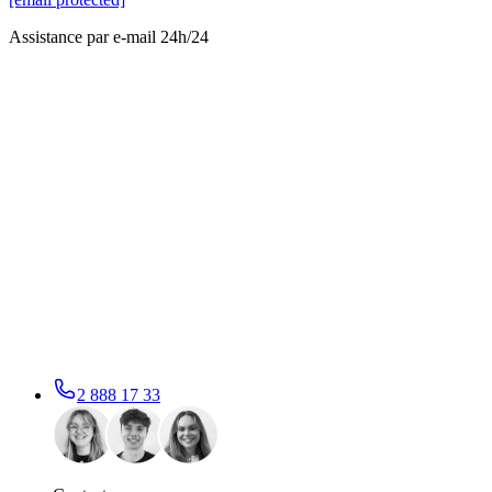
Assistance par e-mail 24h/24
2 888 17 33