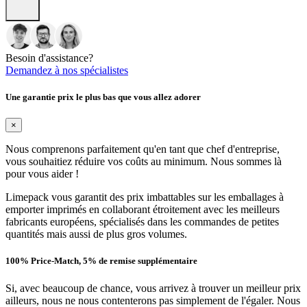
Besoin d'assistance?
Demandez à nos spécialistes
Une garantie prix le plus bas que vous allez adorer
×
Nous comprenons parfaitement qu'en tant que chef d'entreprise,
vous souhaitiez réduire vos coûts au minimum. Nous sommes là
pour vous aider !
Limepack vous garantit des prix imbattables sur les emballages à
emporter imprimés en collaborant étroitement avec les meilleurs
fabricants européens, spécialisés dans les commandes de petites
quantités mais aussi de plus gros volumes.
100% Price-Match, 5% de remise supplémentaire
Si, avec beaucoup de chance, vous arrivez à trouver un meilleur prix
ailleurs, nous ne nous contenterons pas simplement de l'égaler. Nous