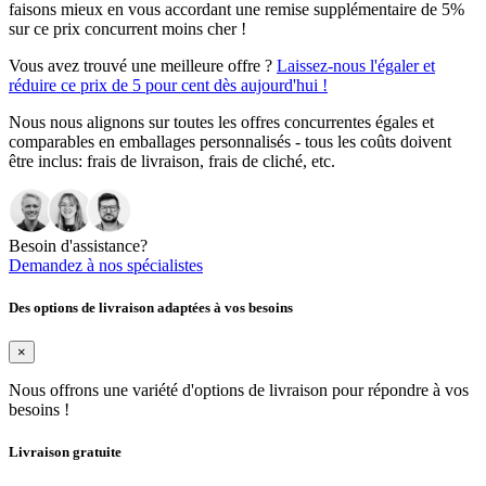
faisons mieux en vous accordant une remise supplémentaire de 5%
sur ce prix concurrent moins cher !
Vous avez trouvé une meilleure offre ?
Laissez-nous l'égaler et
réduire ce prix de 5 pour cent dès aujourd'hui !
Nous nous alignons sur toutes les offres concurrentes égales et
comparables en emballages personnalisés - tous les coûts doivent
être inclus: frais de livraison, frais de cliché, etc.
Besoin d'assistance?
Demandez à nos spécialistes
Des options de livraison adaptées à vos besoins
×
Nous offrons une variété d'options de livraison pour répondre à vos
besoins !
Livraison gratuite