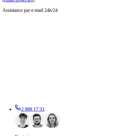
Assistance par e-mail 24h/24
2 888 17 33