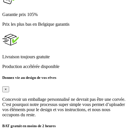
Garantie prix 105%
Prix les plus bas en Belgique garantis
Livraison toujours gratuite
Production accélérée disponible
Donnez vie au design de vos rêves
×
Concevoir un emballage personnalisé ne devrait pas être une corvée.
C'est pourquoi notre processus super simple vous permet d’uploader
vos éléments pour le design et vos instructions, et nous nous
occupons du reste.
BAT gratuit en moins de 2 heures