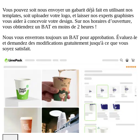
Vous pouvez soit nous envoyer un gabarit déjà fait en utilisant nos
templates, soit uploader votre logo, et laisser nos experts graphistes
vous aider à concevoir votre design. Sur nos horaires d’ouverture,
vous obtiendrez un BAT en moins de 2 heures !
Nous vous enverrons toujours un BAT pour approbation. Évaluez-le
et demandez des modifications gratuitement jusqu'à ce que vous
soyez satisfait.