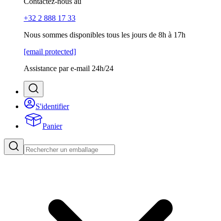
Contactez-nous au
+32 2 888 17 33
Nous sommes disponibles tous les jours de 8h à 17h
[email protected]
Assistance par e-mail 24h/24
S'identifier
Panier