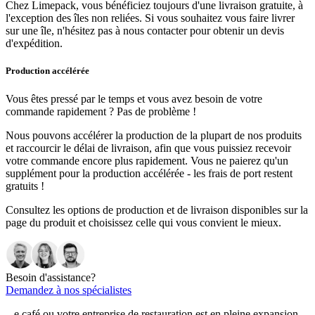
Chez Limepack, vous bénéficiez toujours d'une livraison gratuite, à
l'exception des îles non reliées. Si vous souhaitez vous faire livrer
sur une île, n'hésitez pas à nous contacter pour obtenir un devis
d'expédition.
Production accélérée
Vous êtes pressé par le temps et vous avez besoin de votre
commande rapidement ? Pas de problème !
Nous pouvons accélérer la production de la plupart de nos produits
et raccourcir le délai de livraison, afin que vous puissiez recevoir
votre commande encore plus rapidement. Vous ne paierez qu'un
supplément pour la production accélérée - les frais de port restent
gratuits !
Consultez les options de production et de livraison disponibles sur la
page du produit et choisissez celle qui vous convient le mieux.
Besoin d'assistance?
Demandez à nos spécialistes
...e café ou votre entreprise de restauration est en pleine expansion,