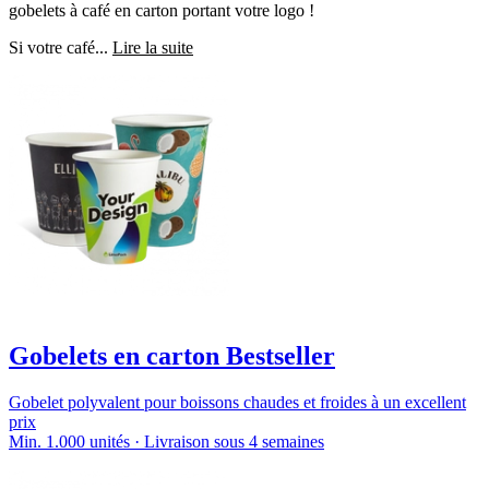
gobelets à café en carton portant votre logo !
Si votre café...
Lire la suite
Gobelets en carton Bestseller
Gobelet polyvalent pour boissons chaudes et froides à un excellent
prix
Min. 1.000 unités · Livraison sous 4 semaines