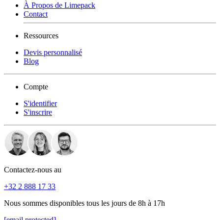
À Propos de Limepack
Contact
Ressources
Devis personnalisé
Blog
Compte
S'identifier
S'inscrire
Contactez-nous au
+32 2 888 17 33
Nous sommes disponibles tous les jours de 8h à 17h
[email protected]