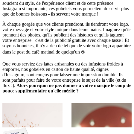
soucient du style, de l'expérience client et de cette présence
Instagram si importante, ces gobelets vous permettent de servir plus
que de bonnes boissons - ils servent votre marque !
À chaque gorgée que vos clients prendront, ils tiendront votre logo,
votre message et votre style unique dans leurs mains. Imaginez qu'ils
prennent des photos, qu'ils publient des histoires et qu'ils taguent
votre entreprise - c'est de la publicité gratuite avec chaque tasse ! Et
soyons honnêtes, il n'y a rien de tel que de voir votre logo apparaître
dans le post du café matinal de quelqu'un ☕
Que vous serviez des lattes artisanales ou des infusions froides à
emporter, nos gobelets en carton de haute qualité, dignes
d'Instagram, sont conçus pour laisser une impression durable. Ils
sont parfaits pour faire de votre entreprise le sujet de la ville (et du
flux !).
Alors pourquoi ne pas donner à votre marque le coup de
pouce supplémentaire qu'elle mérite ?