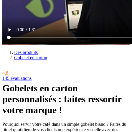
Des produits
Gobelet en carton
|
4,8
145 évaluations
Gobelets en carton
personnalisés : faites ressortir
votre marque !
Pourquoi servir votre café dans un simple gobelet blanc ? Faites du
rituel quotidien de vos clients une expérience visuelle avec des