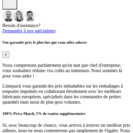
Besoin d'assistance?
Demandez à nos spécialistes
Une garantie prix le plus bas que vous allez adorer
×
Nous comprenons parfaitement qu'en tant que chef d'entreprise,
vous souhaitiez réduire vos coûts au minimum. Nous sommes là
pour vous aider !
Limepack vous garantit des prix imbattables sur les emballages à
emporter imprimés en collaborant étroitement avec les meilleurs
fabricants européens, spécialisés dans les commandes de petites
quantités mais aussi de plus gros volumes.
100% Price-Match, 5% de remise supplémentaire
Si, avec beaucoup de chance, vous arrivez à trouver un meilleur prix
ailleurs, nous ne nous contenterons pas simplement de l'égaler. Nous