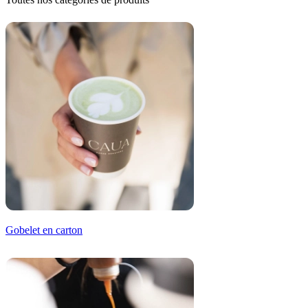
Gobelet en carton