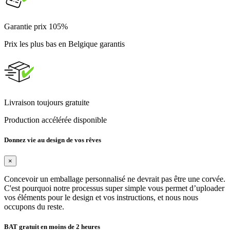
Garantie prix 105%
Prix les plus bas en Belgique garantis
Livraison toujours gratuite
Production accélérée disponible
Donnez vie au design de vos rêves
×
Concevoir un emballage personnalisé ne devrait pas être une corvée.
C'est pourquoi notre processus super simple vous permet d’uploader
vos éléments pour le design et vos instructions, et nous nous
occupons du reste.
BAT gratuit en moins de 2 heures