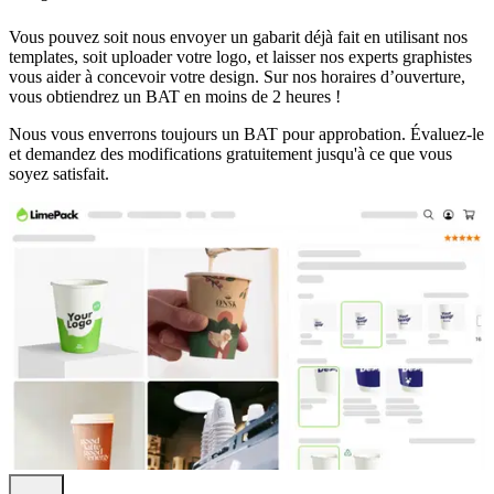
Vous pouvez soit nous envoyer un gabarit déjà fait en utilisant nos
templates, soit uploader votre logo, et laisser nos experts graphistes
vous aider à concevoir votre design. Sur nos horaires d’ouverture,
vous obtiendrez un BAT en moins de 2 heures !
Nous vous enverrons toujours un BAT pour approbation. Évaluez-le
et demandez des modifications gratuitement jusqu'à ce que vous
soyez satisfait.