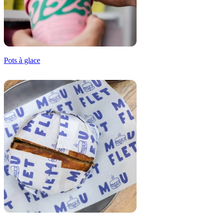
Pots à glace