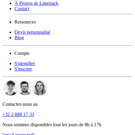
À Propos de Limepack
Contact
Ressources
Devis personnalisé
Blog
Compte
S'identifier
S'inscrire
Contactez-nous au
+32 2 888 17 33
Nous sommes disponibles tous les jours de 8h à 17h
[email protected]