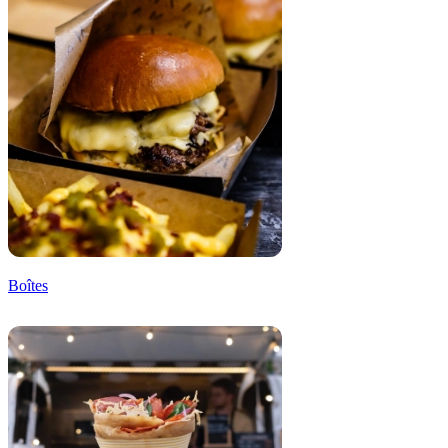
Boîtes