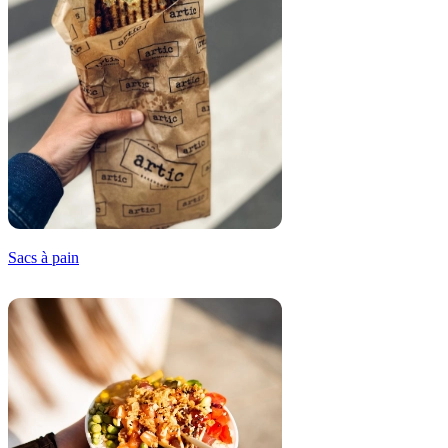
Sacs à pain