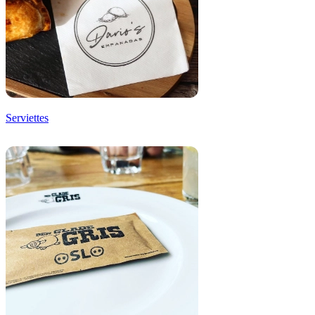
Serviettes