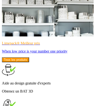
Limepack® Meilleur prix
When low price is your number one priority
Tous les produits
Aide au design gratuite d'experts
Obtenez un BAT 3D