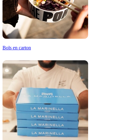
Bols en carton