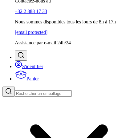
Contactez-nous au
+32 2 888 17 33
Nous sommes disponibles tous les jours de 8h à 17h
[email protected]
Assistance par e-mail 24h/24
S'identifier
Panier