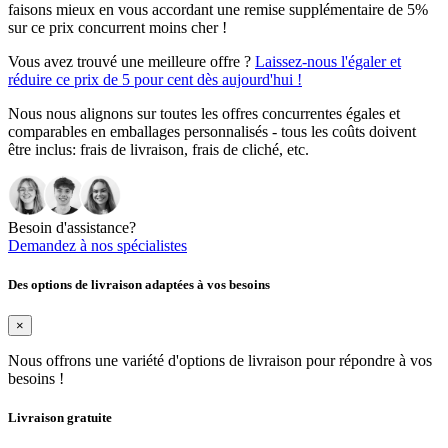
faisons mieux en vous accordant une remise supplémentaire de 5%
sur ce prix concurrent moins cher !
Vous avez trouvé une meilleure offre ?
Laissez-nous l'égaler et
réduire ce prix de 5 pour cent dès aujourd'hui !
Nous nous alignons sur toutes les offres concurrentes égales et
comparables en emballages personnalisés - tous les coûts doivent
être inclus: frais de livraison, frais de cliché, etc.
Besoin d'assistance?
Demandez à nos spécialistes
Des options de livraison adaptées à vos besoins
×
Nous offrons une variété d'options de livraison pour répondre à vos
besoins !
Livraison gratuite