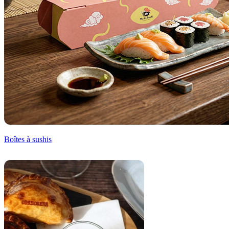
Boîtes à sushis