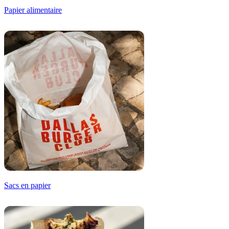
Papier alimentaire
Sacs en papier