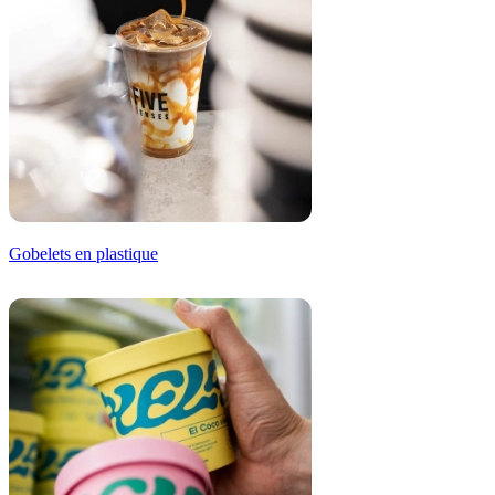
Gobelets en plastique