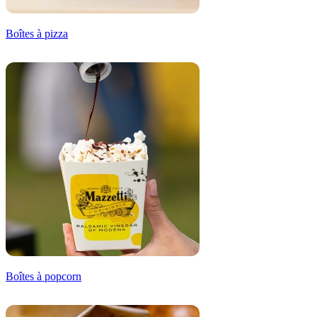
Boîtes à pizza
Boîtes à popcorn