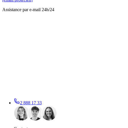
Assistance par e-mail 24h/24
2 888 17 33