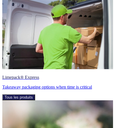
Limepack® Express
Takeaway packaging options when time is critical
Tous les produits