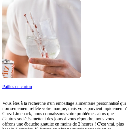
Pailles en carton
Vous êtes à la recherche d'un emballage alimentaire personnalisé qui
non seulement reflète votre marque, mais vous parvient rapidement ?
Chez Limepack, nous connaissons votre problème - alors que
d'autres sociétés mettent des jours à vous répondre, nous vous
offrons une ébauche gratuite en moins de 2 heures ! C'est vrai, plus