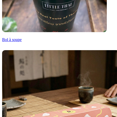
Bol à soupe