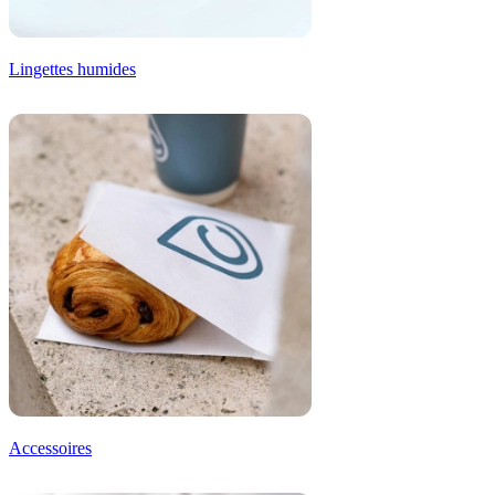
Lingettes humides
Accessoires