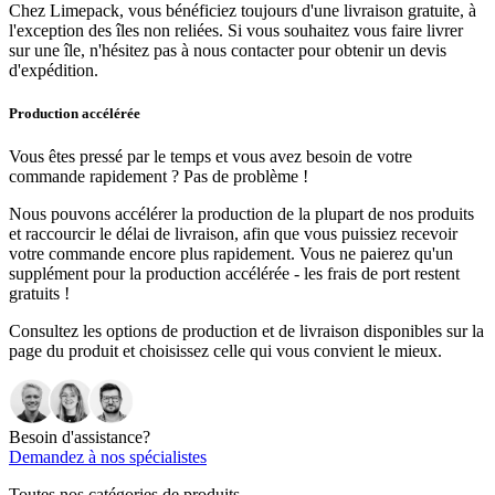
Chez Limepack, vous bénéficiez toujours d'une livraison gratuite, à
l'exception des îles non reliées. Si vous souhaitez vous faire livrer
sur une île, n'hésitez pas à nous contacter pour obtenir un devis
d'expédition.
Production accélérée
Vous êtes pressé par le temps et vous avez besoin de votre
commande rapidement ? Pas de problème !
Nous pouvons accélérer la production de la plupart de nos produits
et raccourcir le délai de livraison, afin que vous puissiez recevoir
votre commande encore plus rapidement. Vous ne paierez qu'un
supplément pour la production accélérée - les frais de port restent
gratuits !
Consultez les options de production et de livraison disponibles sur la
page du produit et choisissez celle qui vous convient le mieux.
Besoin d'assistance?
Demandez à nos spécialistes
Toutes nos catégories de produits