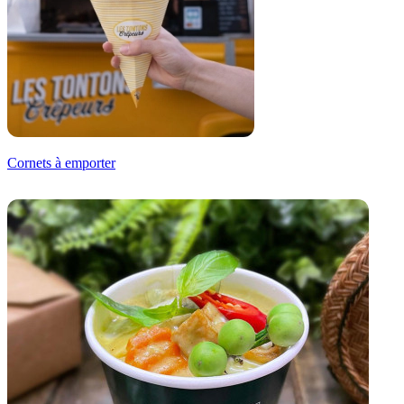
Cornets à emporter