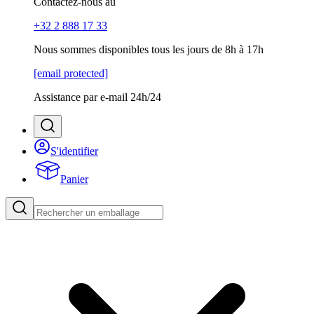
Contactez-nous au
+32 2 888 17 33
Nous sommes disponibles tous les jours de 8h à 17h
[email protected]
Assistance par e-mail 24h/24
S'identifier
Panier