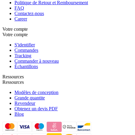
Politique de Retour et Remboursement
FAQ
Contactez-nous
Career
Votre compte
Votre compte
S'identifier
Commandes
Tracking
Commander à nouveau
Échantillons
Ressources
Ressources
Modèles de conception
Grande quantite
Revendeur
Obtenez un devis PDF
Blog