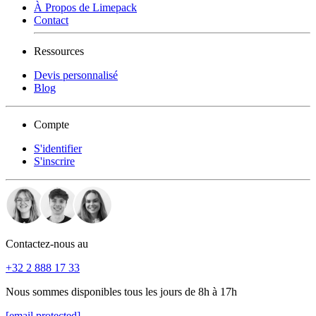
À Propos de Limepack
Contact
Ressources
Devis personnalisé
Blog
Compte
S'identifier
S'inscrire
Contactez-nous au
+32 2 888 17 33
Nous sommes disponibles tous les jours de 8h à 17h
[email protected]