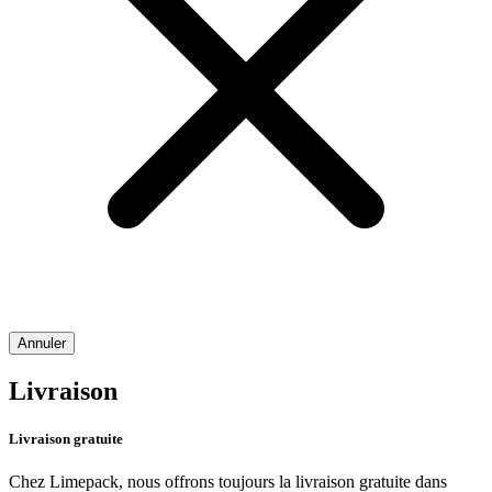
Annuler
Livraison
Livraison gratuite
Chez Limepack, nous offrons toujours la livraison gratuite dans