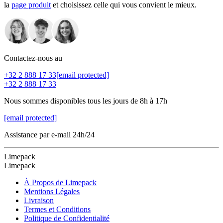
la
page produit
et choisissez celle qui vous convient le mieux.
Contactez-nous au
+32 2 888 17 33
[email protected]
+32 2 888 17 33
Nous sommes disponibles tous les jours de 8h à 17h
[email protected]
Assistance par e-mail 24h/24
Limepack
Limepack
À Propos de Limepack
Mentions Légales
Livraison
Termes et Conditions
Politique de Confidentialité