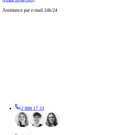
Assistance par e-mail 24h/24
2 888 17 33