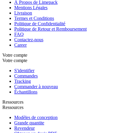
À Propos de Limepack
Mentions Légales
Livraison
Termes et Conditions
Politique de Confidentialité
Politique de Retour et Remboursement
FAQ
Contactez-nous
Career
Votre compte
Votre compte
S'identifier
Commandes
Tracking
Commander à nouveau
Échantillons
Ressources
Ressources
Modèles de conception
Grande quantite
Revendeur