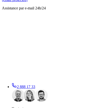
Assistance par e-mail 24h/24
2 888 17 33