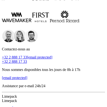
Contactez-nous au
+32 2 888 17 33
[email protected]
+32 2 888 17 33
Nous sommes disponibles tous les jours de 8h à 17h
[email protected]
Assistance par e-mail 24h/24
Limepack
Limepack