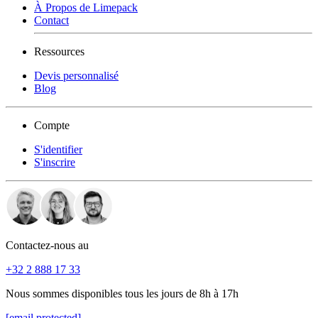
À Propos de Limepack
Contact
Ressources
Devis personnalisé
Blog
Compte
S'identifier
S'inscrire
Contactez-nous au
+32 2 888 17 33
Nous sommes disponibles tous les jours de 8h à 17h
[email protected]