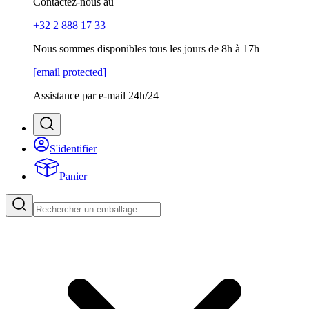
Contactez-nous au
+32 2 888 17 33
Nous sommes disponibles tous les jours de 8h à 17h
[email protected]
Assistance par e-mail 24h/24
S'identifier
Panier