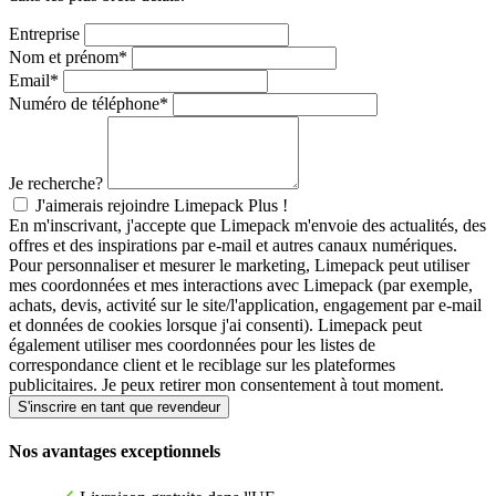
Entreprise
Nom et prénom
*
Email
*
Numéro de téléphone
*
Je recherche?
J'aimerais rejoindre Limepack Plus !
En m'inscrivant, j'accepte que Limepack m'envoie des actualités, des
offres et des inspirations par e-mail et autres canaux numériques.
Pour personnaliser et mesurer le marketing, Limepack peut utiliser
mes coordonnées et mes interactions avec Limepack (par exemple,
achats, devis, activité sur le site/l'application, engagement par e-mail
et données de cookies lorsque j'ai consenti). Limepack peut
également utiliser mes coordonnées pour les listes de
correspondance client et le reciblage sur les plateformes
publicitaires. Je peux retirer mon consentement à tout moment.
S'inscrire en tant que revendeur
Nos avantages exceptionnels