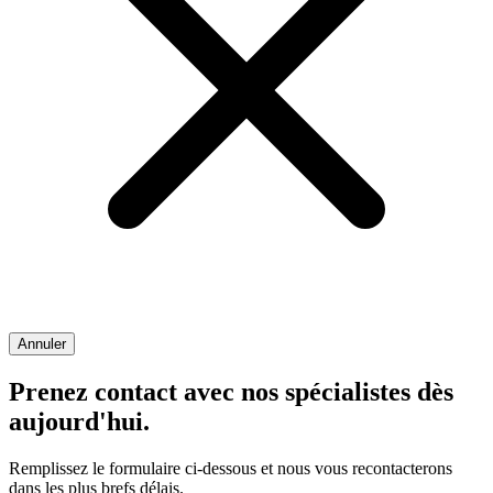
Annuler
Prenez contact avec nos spécialistes dès
aujourd'hui.
Remplissez le formulaire ci-dessous et nous vous recontacterons
dans les plus brefs délais.