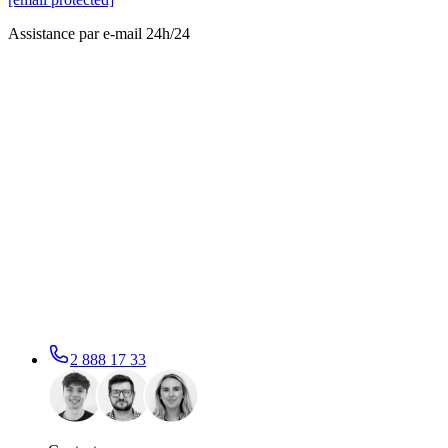
Assistance par e-mail 24h/24
2 888 17 33