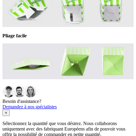
Pliage facile
Besoin d'assistance?
Demandez à nos spécialistes
×
Sélectionnez la quantité que vous désirez. Nous collaborons
uniquement avec des fabriquant Européens afin de pouvoir vous
offrir la possibilité de commander en petite quantité.