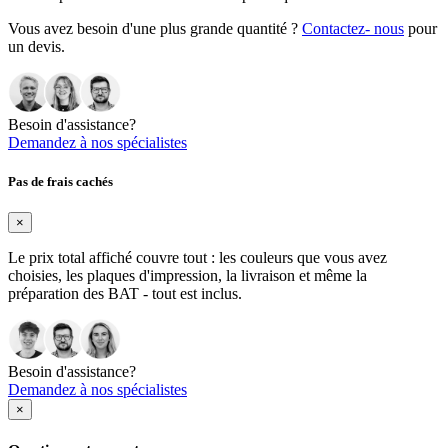
Vous avez besoin d'une plus grande quantité ?
Contactez- nous
pour
un devis.
Besoin d'assistance?
Demandez à nos spécialistes
Pas de frais cachés
×
Le prix total affiché couvre tout : les couleurs que vous avez
choisies, les plaques d'impression, la livraison et même la
préparation des BAT - tout est inclus.
Besoin d'assistance?
Demandez à nos spécialistes
×