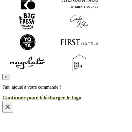
×
Fait, ajouté à votre commande !
Continuer pour télécharger le logo
×