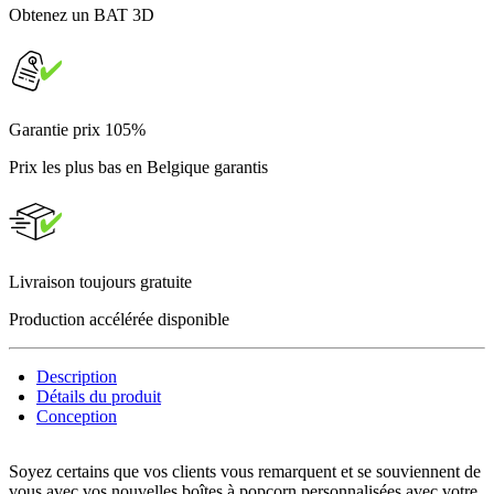
Obtenez un BAT 3D
Garantie prix 105%
Prix les plus bas en Belgique garantis
Livraison toujours gratuite
Production accélérée disponible
Description
Détails du produit
Conception
Soyez certains que vos clients vous remarquent et se souviennent de
vous avec vos nouvelles boîtes à popcorn personnalisées avec votre