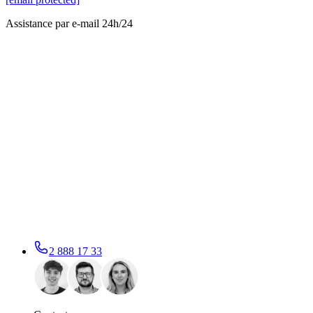
Assistance par e-mail 24h/24
2 888 17 33