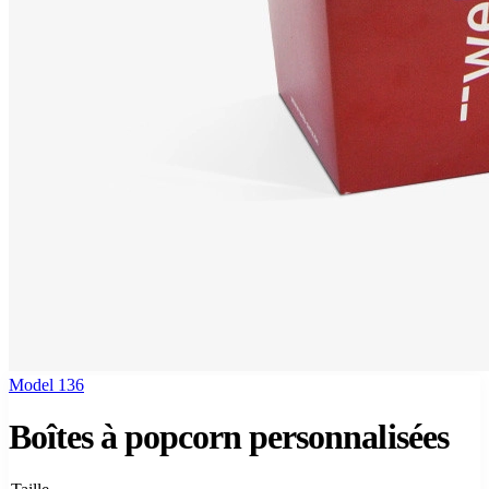
Model 136
Boîtes à popcorn personnalisées