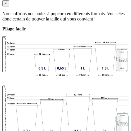
×
Nous offrons nos boîtes à popcorn en différents formats. Vous êtes
donc certain de trouver la taille qui vous convient !
Pliage facile