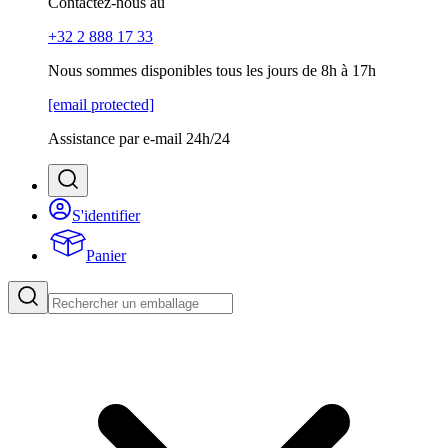
Contactez-nous au
+32 2 888 17 33
Nous sommes disponibles tous les jours de 8h à 17h
[email protected]
Assistance par e-mail 24h/24
S'identifier
Panier