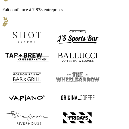
Fait confiance à 7.838 entreprises