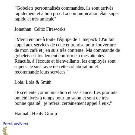
“Gobelets personnalisés commandés, ils sont arrivés
rapidement et à bon prix. La communication était super
rapide et très amicale"
Jonathan, Celtic Fireworks
“Merci encore à toute l'équipe de Limepack ! J'ai fait
appel aux services de cette entreprise pour l'ouverture
de mon café et j'en suis très contente. Ma commande de
gobelets est totalement conforme à mes attentes.
Réactifs, à l'écoute et bienveillants, les employés sont
supers. Je suis ravie de cette collaboration et
recommande leurs services."
Lola, Lola & Smith
“Excellente communication et assistance. Les produits
ont été livrés à temps pour un salon et sont de très
bonne qualité - je referai certainement appel à eux."
Hannah, Healy Group
Previous
Next