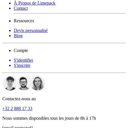
À Propos de Limepack
Contact
Ressources
Devis personnalisé
Blog
Compte
S'identifier
S'inscrire
Contactez-nous au
+32 2 888 17 33
Nous sommes disponibles tous les jours de 8h à 17h
[email protected]