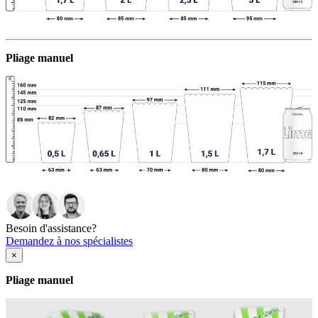
Pliage manuel
Besoin d'assistance?
Demandez à nos spécialistes
×
Pliage manuel