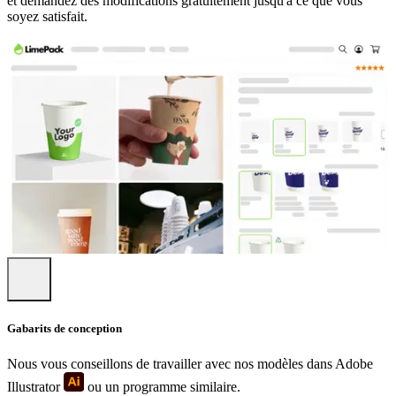
et demandez des modifications gratuitement jusqu'à ce que vous
soyez satisfait.
Gabarits de conception
Nous vous conseillons de travailler avec nos modèles dans Adobe
Illustrator
ou un programme similaire.