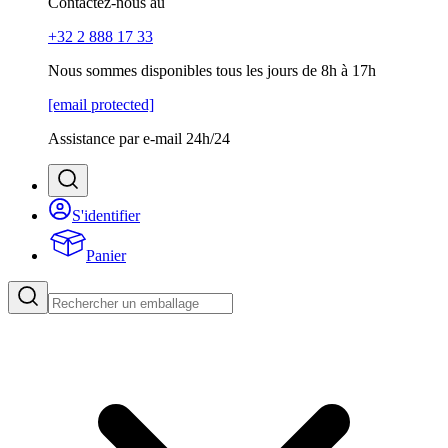
Contactez-nous au
+32 2 888 17 33
Nous sommes disponibles tous les jours de 8h à 17h
[email protected]
Assistance par e-mail 24h/24
S'identifier
Panier