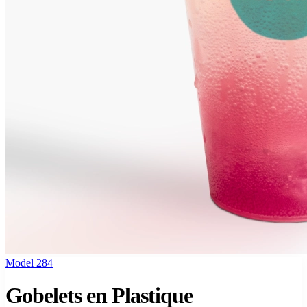
Model 284
Gobelets en Plastique