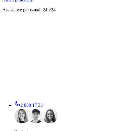
Assistance par e-mail 24h/24
2 888 17 33