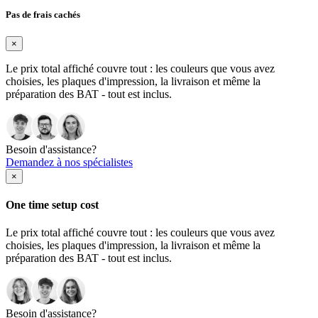
Pas de frais cachés
×
Le prix total affiché couvre tout : les couleurs que vous avez
choisies, les plaques d'impression, la livraison et même la
préparation des BAT - tout est inclus.
Besoin d'assistance?
Demandez à nos spécialistes
×
One time setup cost
Le prix total affiché couvre tout : les couleurs que vous avez
choisies, les plaques d'impression, la livraison et même la
préparation des BAT - tout est inclus.
Besoin d'assistance?