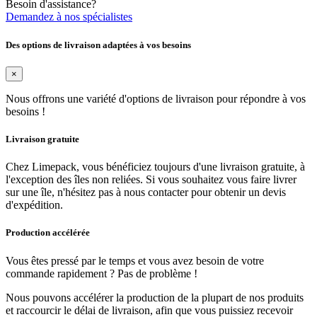
Besoin d'assistance?
Demandez à nos spécialistes
Des options de livraison adaptées à vos besoins
×
Nous offrons une variété d'options de livraison pour répondre à vos
besoins !
Livraison gratuite
Chez Limepack, vous bénéficiez toujours d'une livraison gratuite, à
l'exception des îles non reliées. Si vous souhaitez vous faire livrer
sur une île, n'hésitez pas à nous contacter pour obtenir un devis
d'expédition.
Production accélérée
Vous êtes pressé par le temps et vous avez besoin de votre
commande rapidement ? Pas de problème !
Nous pouvons accélérer la production de la plupart de nos produits
et raccourcir le délai de livraison, afin que vous puissiez recevoir