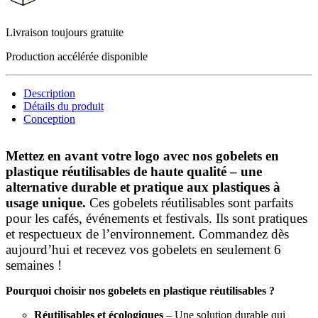
Livraison toujours gratuite
Production accélérée disponible
Description
Détails du produit
Conception
Mettez en avant votre logo avec nos gobelets en
plastique réutilisables de haute qualité – une
alternative durable et pratique aux plastiques à
usage unique.
Ces gobelets réutilisables sont parfaits
pour les cafés, événements et festivals. Ils sont pratiques
et respectueux de l’environnement. Commandez dès
aujourd’hui et recevez vos gobelets en seulement 6
semaines !
Pourquoi choisir nos gobelets en plastique réutilisables ?
Réutilisables et écologiques
– Une solution durable qui