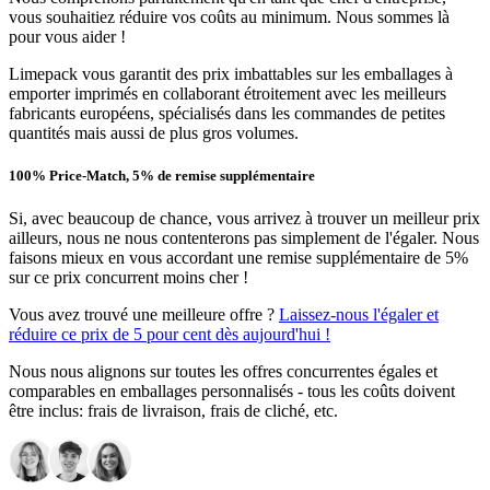
vous souhaitiez réduire vos coûts au minimum. Nous sommes là
pour vous aider !
Limepack vous garantit des prix imbattables sur les emballages à
emporter imprimés en collaborant étroitement avec les meilleurs
fabricants européens, spécialisés dans les commandes de petites
quantités mais aussi de plus gros volumes.
100% Price-Match, 5% de remise supplémentaire
Si, avec beaucoup de chance, vous arrivez à trouver un meilleur prix
ailleurs, nous ne nous contenterons pas simplement de l'égaler. Nous
faisons mieux en vous accordant une remise supplémentaire de 5%
sur ce prix concurrent moins cher !
Vous avez trouvé une meilleure offre ?
Laissez-nous l'égaler et
réduire ce prix de 5 pour cent dès aujourd'hui !
Nous nous alignons sur toutes les offres concurrentes égales et
comparables en emballages personnalisés - tous les coûts doivent
être inclus: frais de livraison, frais de cliché, etc.