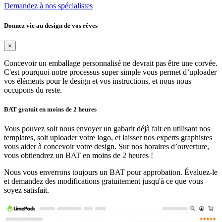
Demandez à nos spécialistes
Donnez vie au design de vos rêves
×
Concevoir un emballage personnalisé ne devrait pas être une corvée.
C'est pourquoi notre processus super simple vous permet d’uploader
vos éléments pour le design et vos instructions, et nous nous
occupons du reste.
BAT gratuit en moins de 2 heures
Vous pouvez soit nous envoyer un gabarit déjà fait en utilisant nos
templates, soit uploader votre logo, et laisser nos experts graphistes
vous aider à concevoir votre design. Sur nos horaires d’ouverture,
vous obtiendrez un BAT en moins de 2 heures !
Nous vous enverrons toujours un BAT pour approbation. Évaluez-le
et demandez des modifications gratuitement jusqu'à ce que vous
soyez satisfait.