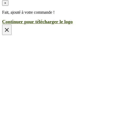
×
Fait, ajouté à votre commande !
Continuer pour télécharger le logo
×