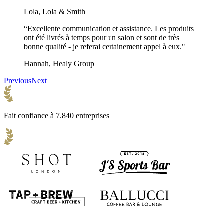
Lola, Lola & Smith
“Excellente communication et assistance. Les produits
ont été livrés à temps pour un salon et sont de très
bonne qualité - je referai certainement appel à eux."
Hannah, Healy Group
Previous
Next
Fait confiance à 7.840 entreprises