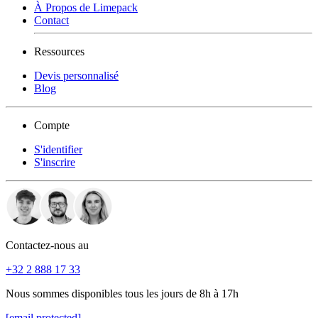
À Propos de Limepack
Contact
Ressources
Devis personnalisé
Blog
Compte
S'identifier
S'inscrire
Contactez-nous au
+32 2 888 17 33
Nous sommes disponibles tous les jours de 8h à 17h
[email protected]