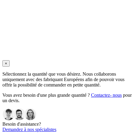
×
Sélectionnez la quantité que vous désirez. Nous collaborons
uniquement avec des fabriquant Européens afin de pouvoir vous
offrir la possibilité de commander en petite quantité.
Vous avez besoin d'une plus grande quantité ?
Contactez- nous
pour
un devis.
Besoin d'assistance?
Demandez à nos spécialistes