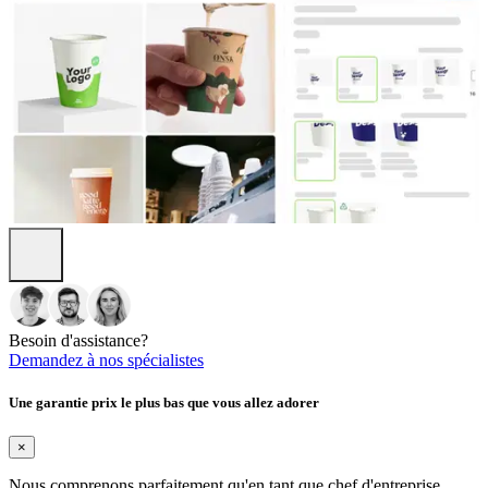
Besoin d'assistance?
Demandez à nos spécialistes
Une garantie prix le plus bas que vous allez adorer
×
Nous comprenons parfaitement qu'en tant que chef d'entreprise,