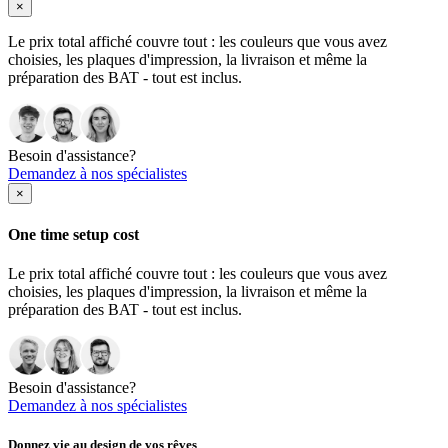
×
Le prix total affiché couvre tout : les couleurs que vous avez
choisies, les plaques d'impression, la livraison et même la
préparation des BAT - tout est inclus.
Besoin d'assistance?
Demandez à nos spécialistes
×
One time setup cost
Le prix total affiché couvre tout : les couleurs que vous avez
choisies, les plaques d'impression, la livraison et même la
préparation des BAT - tout est inclus.
Besoin d'assistance?
Demandez à nos spécialistes
Donnez vie au design de vos rêves