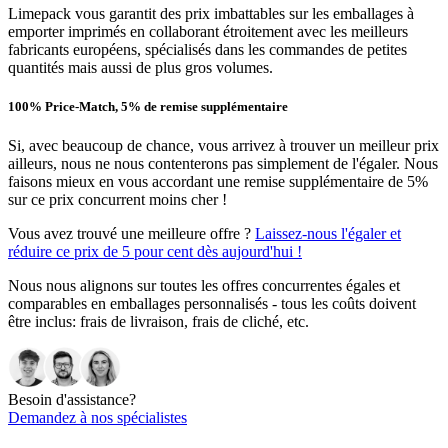
Limepack vous garantit des prix imbattables sur les emballages à
emporter imprimés en collaborant étroitement avec les meilleurs
fabricants européens, spécialisés dans les commandes de petites
quantités mais aussi de plus gros volumes.
100% Price-Match, 5% de remise supplémentaire
Si, avec beaucoup de chance, vous arrivez à trouver un meilleur prix
ailleurs, nous ne nous contenterons pas simplement de l'égaler. Nous
faisons mieux en vous accordant une remise supplémentaire de 5%
sur ce prix concurrent moins cher !
Vous avez trouvé une meilleure offre ?
Laissez-nous l'égaler et
réduire ce prix de 5 pour cent dès aujourd'hui !
Nous nous alignons sur toutes les offres concurrentes égales et
comparables en emballages personnalisés - tous les coûts doivent
être inclus: frais de livraison, frais de cliché, etc.
Besoin d'assistance?
Demandez à nos spécialistes