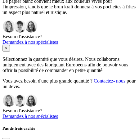
Le papier blanc convient mieux aux couleurs vives pour
l'impression, tandis que le brun kraft donnera à vos pochettes à frites
un aspect plus naturel et rustique.
Besoin d'assistance?
Demandez à nos spécialistes
×
Sélectionnez la quantité que vous désirez. Nous collaborons
uniquement avec des fabriquant Européens afin de pouvoir vous
offrir la possibilité de commander en petite quantité.
Vous avez besoin d'une plus grande quantité ?
Contactez- nous
pour
un devis.
Besoin d'assistance?
Demandez à nos spécialistes
Pas de frais cachés