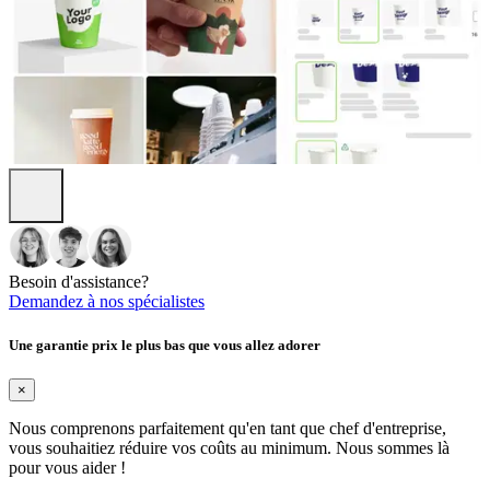
Besoin d'assistance?
Demandez à nos spécialistes
Une garantie prix le plus bas que vous allez adorer
×
Nous comprenons parfaitement qu'en tant que chef d'entreprise,
vous souhaitiez réduire vos coûts au minimum. Nous sommes là
pour vous aider !