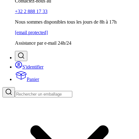
Contactez-nous au
+32 2 888 17 33
Nous sommes disponibles tous les jours de 8h à 17h
[email protected]
Assistance par e-mail 24h/24
S'identifier
Panier