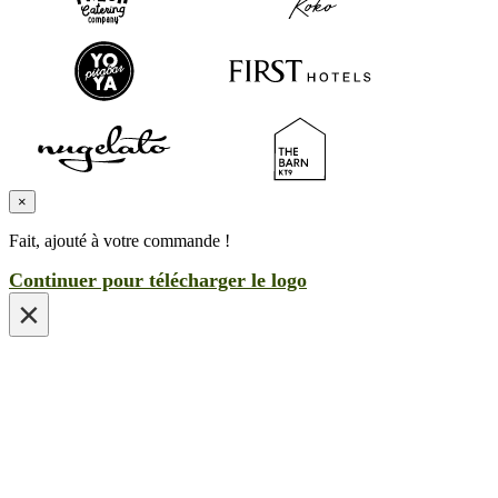
×
Fait, ajouté à votre commande !
Continuer pour télécharger le logo
×