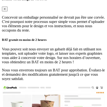
×
Concevoir un emballage personnalisé ne devrait pas être une corvée.
C'est pourquoi notre processus super simple vous permet d’uploader
vos éléments pour le design et vos instructions, et nous nous
occupons du reste.
BAT gratuit en moins de 2 heures
Vous pouvez soit nous envoyer un gabarit déjà fait en utilisant nos
templates, soit uploader votre logo, et laisser nos experts graphistes
vous aider à concevoir votre design. Sur nos horaires d’ouverture,
vous obtiendrez un BAT en moins de 2 heures !
Nous vous enverrons toujours un BAT pour approbation. Évaluez-le
et demandez des modifications gratuitement jusqu'à ce que vous
soyez satisfait.