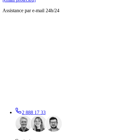
Assistance par e-mail 24h/24
2 888 17 33