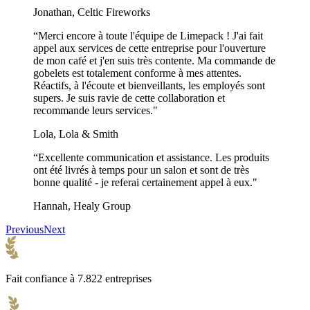
Jonathan, Celtic Fireworks
“Merci encore à toute l'équipe de Limepack ! J'ai fait
appel aux services de cette entreprise pour l'ouverture
de mon café et j'en suis très contente. Ma commande de
gobelets est totalement conforme à mes attentes.
Réactifs, à l'écoute et bienveillants, les employés sont
supers. Je suis ravie de cette collaboration et
recommande leurs services."
Lola, Lola & Smith
“Excellente communication et assistance. Les produits
ont été livrés à temps pour un salon et sont de très
bonne qualité - je referai certainement appel à eux."
Hannah, Healy Group
Previous
Next
Fait confiance à 7.822 entreprises