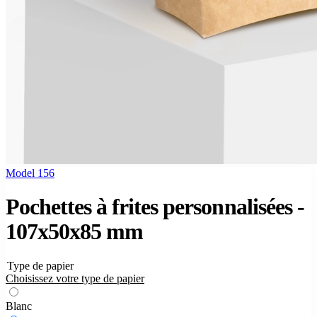
Model 156
Pochettes à frites personnalisées -
107x50x85 mm
Type de papier
Choisissez votre type de papier
Blanc