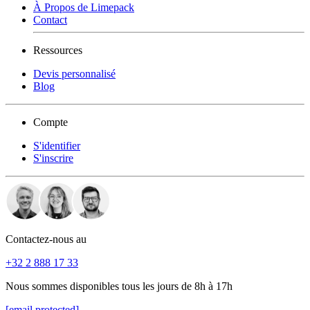
À Propos de Limepack
Contact
Ressources
Devis personnalisé
Blog
Compte
S'identifier
S'inscrire
Contactez-nous au
+32 2 888 17 33
Nous sommes disponibles tous les jours de 8h à 17h
[email protected]