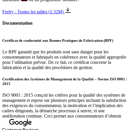
Frefry - Toutes les tailles (2.32M)
Documentation
Certificat de conformité aux Bonnes Pratiques de Fabrication (BPF)
Le BPF garantit que les produits sont sans danger pour les
consommateurs et fabriqués en cohérence avec la qualité appropriée
pour l’utilisation prévue. De ce fait, ce certificat concerne la
fabrication et la qualité des procédures de gestion.
Certification des Systèmes de Management de la Qualité – Norme ISO 9001 :
2015
ISO 9001 : 2015 conçoit les critères pour la qualité des systèmes de
management et repose sur plusieurs principes incluant la satisfaction
des exigences du consommateur, la motivation et l’implication des
cadres dirigeants, la démarche processus à suivre, et une
amélioration continue. Ceci permet aux consommateurs d’obtenir
des produits et services de qualité constante.