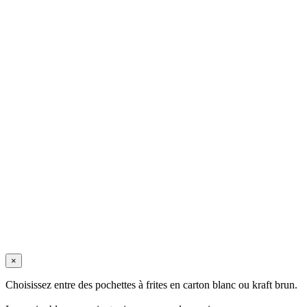
×
Choisissez entre des pochettes à frites en carton blanc ou kraft brun.