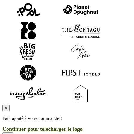
×
Fait, ajouté à votre commande !
Continuer pour télécharger le logo