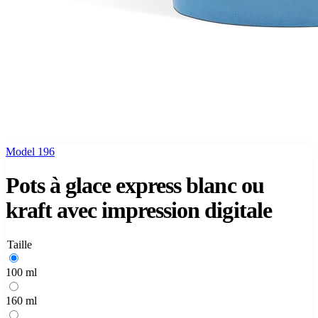
Model 196
Pots à glace express blanc ou
kraft avec impression digitale
Taille
100 ml
160 ml