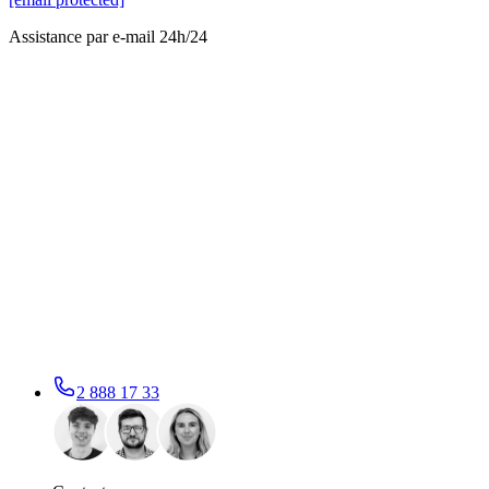
Assistance par e-mail 24h/24
2 888 17 33