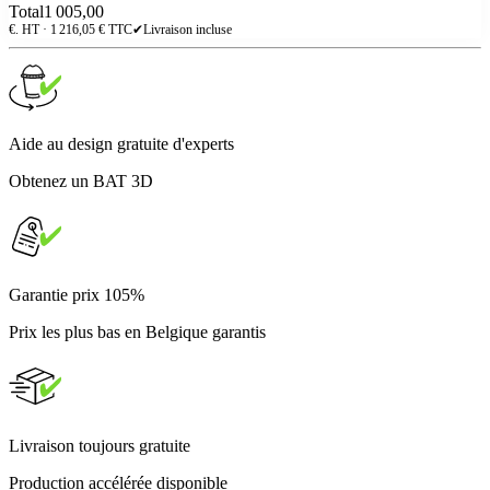
Total
1 005,00
€. HT ·
1 216,05
€ TTC
✔
Livraison incluse
Aide au design gratuite d'experts
Obtenez un BAT 3D
Garantie prix 105%
Prix les plus bas en Belgique garantis
Livraison toujours gratuite
Production accélérée disponible