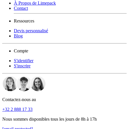
À Propos de Limepack
Contact
Ressources
Devis personnalisé
Blog
Compte
S'identifier
S'inscrire
Contactez-nous au
+32 2 888 17 33
Nous sommes disponibles tous les jours de 8h à 17h
[email protected]