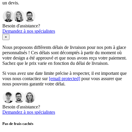
un devis.
Besoin d'assistance?
Demandez à nos spécialistes
×
Nous proposons différents délais de livraison pour nos pots à glace
personnalisés ! Ces délais sont décomptés à partir du moment où
votre design a été approuvé et que nous avons reçu votre paiement.
Sachez que le prix varie en fonction du délai de livraison.
Si vous avez une date limite précise à respecter, il est important que
vous nous contactiez sur
[email protected]
pour vous assurer que
nous pouvons garantir votre délai.
Besoin d'assistance?
Demandez à nos spécialistes
Pas de frais cachés