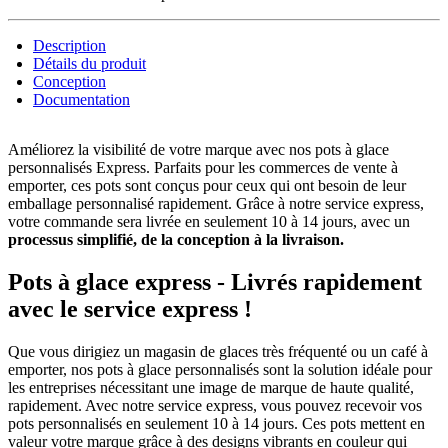
Description
Détails du produit
Conception
Documentation
Améliorez la visibilité de votre marque avec nos pots à glace
personnalisés Express. Parfaits pour les commerces de vente à
emporter, ces pots sont conçus pour ceux qui ont besoin de leur
emballage personnalisé rapidement. Grâce à notre service express,
votre commande sera livrée en seulement 10 à 14 jours, avec un
processus simplifié, de la conception à la livraison.
Pots à glace express - Livrés rapidement
avec le service express !
Que vous dirigiez un magasin de glaces très fréquenté ou un café à
emporter, nos pots à glace personnalisés sont la solution idéale pour
les entreprises nécessitant une image de marque de haute qualité,
rapidement. Avec notre service express, vous pouvez recevoir vos
pots personnalisés en seulement 10 à 14 jours. Ces pots mettent en
valeur votre marque grâce à des designs vibrants en couleur qui