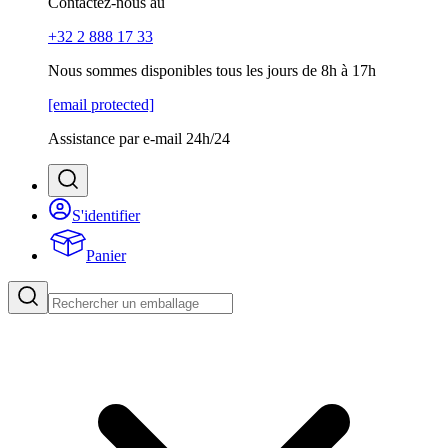
Contactez-nous au
+32 2 888 17 33
Nous sommes disponibles tous les jours de 8h à 17h
[email protected]
Assistance par e-mail 24h/24
S'identifier
Panier