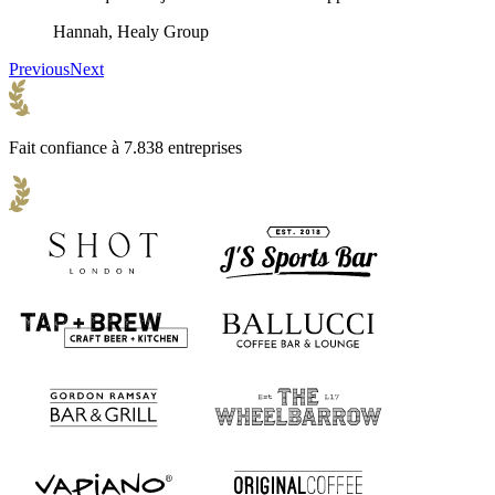
Hannah, Healy Group
Previous
Next
Fait confiance à 7.838 entreprises