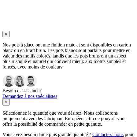
×
Nos pots à glace ont une finition mate et sont disponibles en carton
blanc ou en kraft brun. Les pots blancs sont parfaits pour mettre en
valeur des motifs colorés, tandis que les pots bruns ont un aspect
plus rustique et naturel qui convient mieux aux motifs simples et
foncés, avec moins de couleurs.
Besoin d'assistance?
Demandez à nos spécialistes
×
Sélectionnez la quantité que vous désirez. Nous collaborons
uniquement avec des fabriquant Européens afin de pouvoir vous
offrir la possibilité de commander en petite quantité.
Vous avez besoin d'une plus grande quantité ?
Contactez- nous
pour