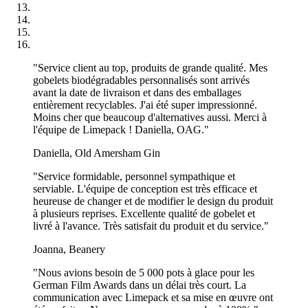
"Service client au top, produits de grande qualité. Mes
gobelets biodégradables personnalisés sont arrivés
avant la date de livraison et dans des emballages
entièrement recyclables. J'ai été super impressionné.
Moins cher que beaucoup d'alternatives aussi. Merci à
l'équipe de Limepack ! Daniella, OAG."
Daniella, Old Amersham Gin
"Service formidable, personnel sympathique et
serviable. L'équipe de conception est très efficace et
heureuse de changer et de modifier le design du produit
à plusieurs reprises. Excellente qualité de gobelet et
livré à l'avance. Très satisfait du produit et du service."
Joanna, Beanery
"Nous avions besoin de 5 000 pots à glace pour les
German Film Awards dans un délai très court. La
communication avec Limepack et sa mise en œuvre ont