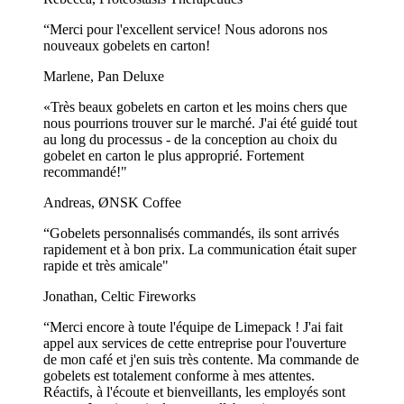
“Merci pour l'excellent service! Nous adorons nos
nouveaux gobelets en carton!
Marlene, Pan Deluxe
«Très beaux gobelets en carton et les moins chers que
nous pourrions trouver sur le marché. J'ai été guidé tout
au long du processus - de la conception au choix du
gobelet en carton le plus approprié. Fortement
recommandé!"
Andreas, ØNSK Coffee
“Gobelets personnalisés commandés, ils sont arrivés
rapidement et à bon prix. La communication était super
rapide et très amicale"
Jonathan, Celtic Fireworks
“Merci encore à toute l'équipe de Limepack ! J'ai fait
appel aux services de cette entreprise pour l'ouverture
de mon café et j'en suis très contente. Ma commande de
gobelets est totalement conforme à mes attentes.
Réactifs, à l'écoute et bienveillants, les employés sont