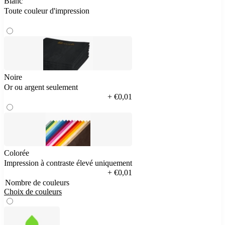
Blanc
Toute couleur d'impression
Noire
Or ou argent seulement
+ €0,01
Colorée
Impression à contraste élevé uniquement
+ €0,01
Nombre de couleurs
Choix de couleurs