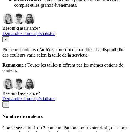
complet et les grands événements.
Besoin d'assistance?
Demandez à nos spécialistes
×
Plusieurs couleurs d’arrière-plan sont disponibles. La disponibilité
des couleurs varie selon la taille de la serviette.
Remarque :
Toutes les tailles n’offrent pas les mêmes options de
couleur.
Besoin d'assistance?
Demandez à nos spécialistes
×
Nombre de couleurs
Choisissez entre 1 ou 2 couleurs Pantone pour votre design. Le prix