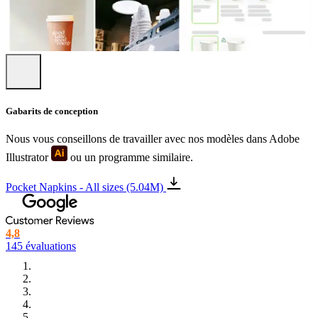
Gabarits de conception
Nous vous conseillons de travailler avec nos modèles dans Adobe
Illustrator
ou un programme similaire.
Pocket Napkins - All sizes (5.04M)
4,8
145 évaluations