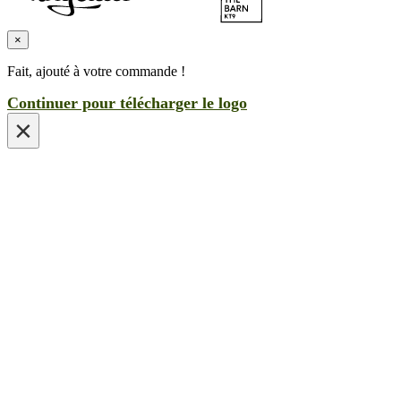
×
Fait, ajouté à votre commande !
Continuer pour télécharger le logo
×