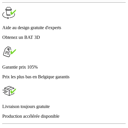
Aide au design gratuite d'experts
Obtenez un BAT 3D
Garantie prix 105%
Prix les plus bas en Belgique garantis
Livraison toujours gratuite
Production accélérée disponible