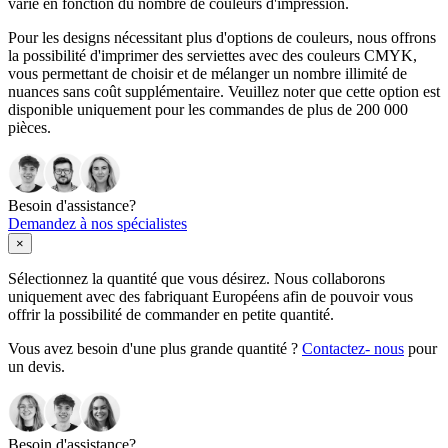
varie en fonction du nombre de couleurs d'impression.
Pour les designs nécessitant plus d'options de couleurs, nous offrons
la possibilité d'imprimer des serviettes avec des couleurs CMYK,
vous permettant de choisir et de mélanger un nombre illimité de
nuances sans coût supplémentaire. Veuillez noter que cette option est
disponible uniquement pour les commandes de plus de 200 000
pièces.
Besoin d'assistance?
Demandez à nos spécialistes
×
Sélectionnez la quantité que vous désirez. Nous collaborons
uniquement avec des fabriquant Européens afin de pouvoir vous
offrir la possibilité de commander en petite quantité.
Vous avez besoin d'une plus grande quantité ?
Contactez- nous
pour
un devis.
Besoin d'assistance?