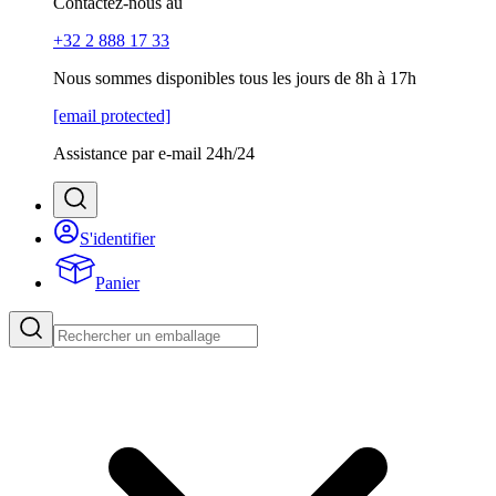
Contactez-nous au
+32 2 888 17 33
Nous sommes disponibles tous les jours de 8h à 17h
[email protected]
Assistance par e-mail 24h/24
S'identifier
Panier