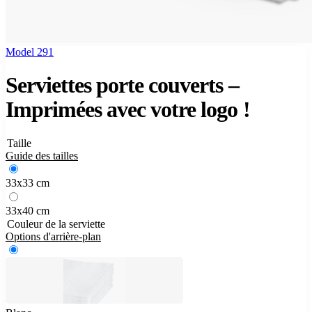
Model 291
Serviettes porte couverts –
Imprimées avec votre logo !
Taille
Guide des tailles
33x33 cm
33x40 cm
Couleur de la serviette
Options d'arrière-plan