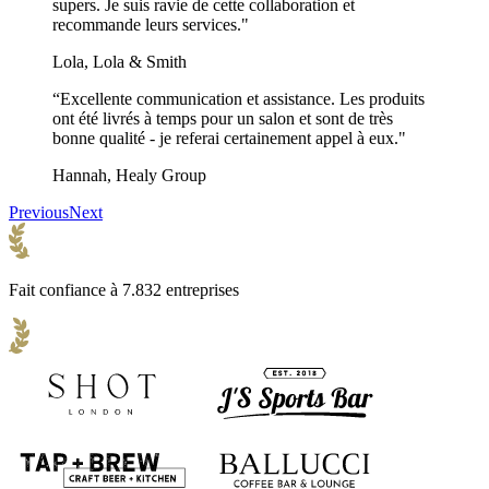
supers. Je suis ravie de cette collaboration et
recommande leurs services."
Lola, Lola & Smith
“Excellente communication et assistance. Les produits
ont été livrés à temps pour un salon et sont de très
bonne qualité - je referai certainement appel à eux."
Hannah, Healy Group
Previous
Next
Fait confiance à 7.832 entreprises