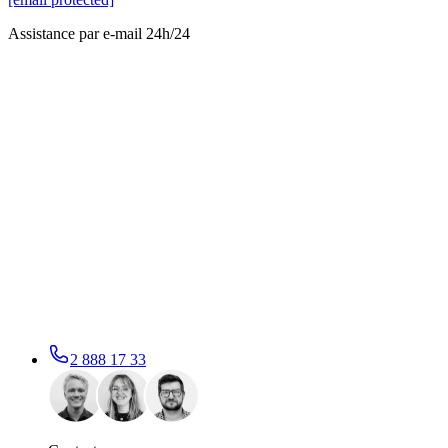
Assistance par e-mail 24h/24
2 888 17 33