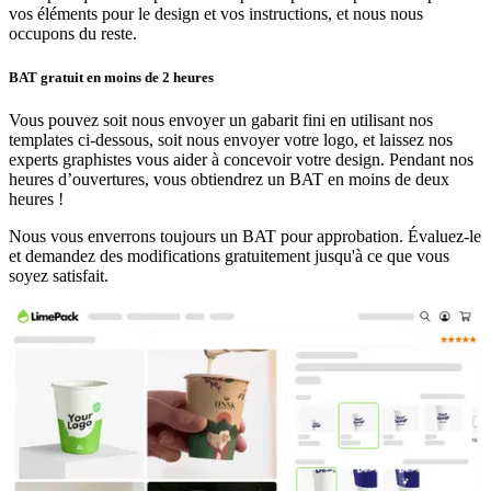
vos éléments pour le design et vos instructions, et nous nous
occupons du reste.
BAT gratuit en moins de 2 heures
Vous pouvez soit nous envoyer un gabarit fini en utilisant nos
templates ci-dessous, soit nous envoyer votre logo, et laissez nos
experts graphistes vous aider à concevoir votre design. Pendant nos
heures d’ouvertures, vous obtiendrez un BAT en moins de deux
heures !
Nous vous enverrons toujours un BAT pour approbation. Évaluez-le
et demandez des modifications gratuitement jusqu'à ce que vous
soyez satisfait.