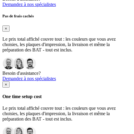
Demandez à nos spécialistes
Pas de frais cachés
×
Le prix total affiché couvre tout : les couleurs que vous avez
choisies, les plaques d'impression, la livraison et même la
préparation des BAT - tout est inclus.
Besoin d'assistance?
Demandez à nos spécialistes
×
One time setup cost
Le prix total affiché couvre tout : les couleurs que vous avez
choisies, les plaques d'impression, la livraison et même la
préparation des BAT - tout est inclus.