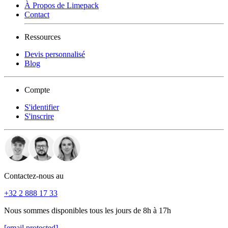
À Propos de Limepack
Contact
Ressources
Devis personnalisé
Blog
Compte
S'identifier
S'inscrire
Contactez-nous au
+32 2 888 17 33
Nous sommes disponibles tous les jours de 8h à 17h
[email protected]