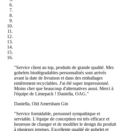
"Service client au top, produits de grande qualité. Mes
gobelets biodégradables personnalisés sont arrivés
avant la date de livraison et dans des emballages
entièrement recyclables. J'ai été super impressionné.
Moins cher que beaucoup d'alternatives aussi. Merci à
l'équipe de Limepack ! Daniella, OAG."
Daniella, Old Amersham Gin
"Service formidable, personnel sympathique et
serviable. L'équipe de conception est très efficace et
heureuse de changer et de modifier le design du produit
à plusieurs reprises. Excellente qualité de gobelet et