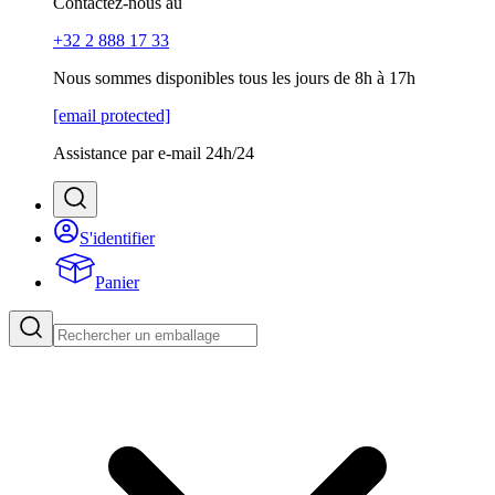
Contactez-nous au
+32 2 888 17 33
Nous sommes disponibles tous les jours de 8h à 17h
[email protected]
Assistance par e-mail 24h/24
S'identifier
Panier