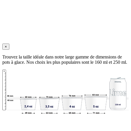
×
Trouvez la taille idéale dans notre large gamme de dimensions de
pots à glace. Nos choix les plus populaires sont le 160 ml et 250 ml.