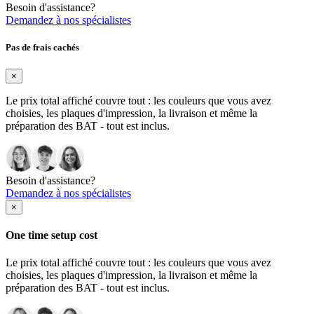
Besoin d'assistance?
Demandez à nos spécialistes
Pas de frais cachés
×
Le prix total affiché couvre tout : les couleurs que vous avez
choisies, les plaques d'impression, la livraison et même la
préparation des BAT - tout est inclus.
Besoin d'assistance?
Demandez à nos spécialistes
×
One time setup cost
Le prix total affiché couvre tout : les couleurs que vous avez
choisies, les plaques d'impression, la livraison et même la
préparation des BAT - tout est inclus.