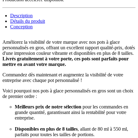
Description
Détails du produit
Conception
Améliorez la visibilité de votre marque avec nos pots à glace
personnalisés en gros, offrant un excellent rapport qualité-prix, dotés
d'une impression couleur vibrante et disponibles en plus de 8 tailles.
Livrés gratuitement à votre porte, ces pots sont parfaits pour
mettre en avant votre marque.
Commandez dès maintenant et augmentez la visibilité de votre
entreprise avec chaque pot personnalisé !
Voici pourquoi nos pots à glace personnalisés en gros sont un choix
de premier ordre :
Meilleurs prix de notre sélection
pour les commandes en
grande quantité, garantissant ainsi la rentabilité pour votre
entreprise.
Disponibles en plus de 8 tailles
, allant de 80 ml à 550 ml,
parfaits pour toutes les tailles de portions.