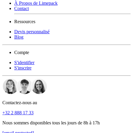
À Propos de Limepack
Contact
Ressources
Devis personnalisé
Blog
Compte
S'identifier
S'inscrire
Contactez-nous au
+32 2 888 17 33
Nous sommes disponibles tous les jours de 8h à 17h
[email protected]