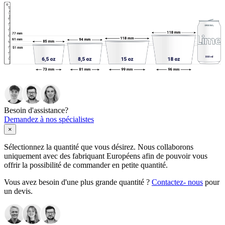
Besoin d'assistance?
Demandez à nos spécialistes
×
Sélectionnez la quantité que vous désirez. Nous collaborons
uniquement avec des fabriquant Européens afin de pouvoir vous
offrir la possibilité de commander en petite quantité.
Vous avez besoin d'une plus grande quantité ?
Contactez- nous
pour
un devis.