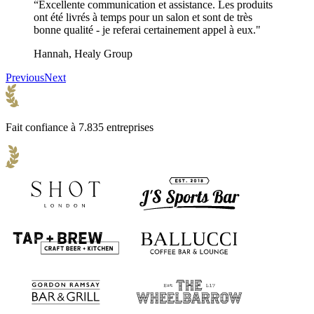
“Excellente communication et assistance. Les produits
ont été livrés à temps pour un salon et sont de très
bonne qualité - je referai certainement appel à eux."
Hannah, Healy Group
Previous
Next
Fait confiance à 7.835 entreprises