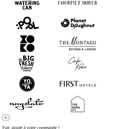
×
Fait, ajouté à votre commande !