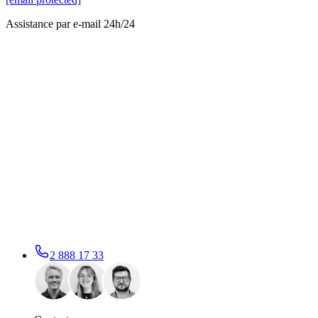
Assistance par e-mail 24h/24
2 888 17 33