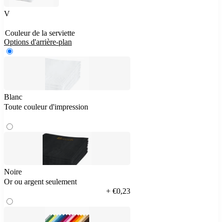
V
Couleur de la serviette
Options d'arrière-plan
Blanc
Toute couleur d'impression
Noire
Or ou argent seulement
+ €0,23