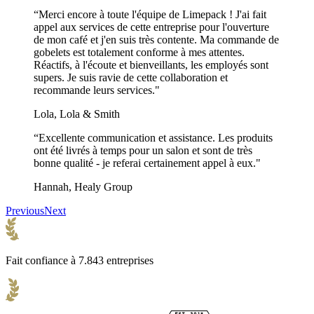
“Merci encore à toute l'équipe de Limepack ! J'ai fait
appel aux services de cette entreprise pour l'ouverture
de mon café et j'en suis très contente. Ma commande de
gobelets est totalement conforme à mes attentes.
Réactifs, à l'écoute et bienveillants, les employés sont
supers. Je suis ravie de cette collaboration et
recommande leurs services."
Lola, Lola & Smith
“Excellente communication et assistance. Les produits
ont été livrés à temps pour un salon et sont de très
bonne qualité - je referai certainement appel à eux."
Hannah, Healy Group
Previous
Next
Fait confiance à 7.843 entreprises