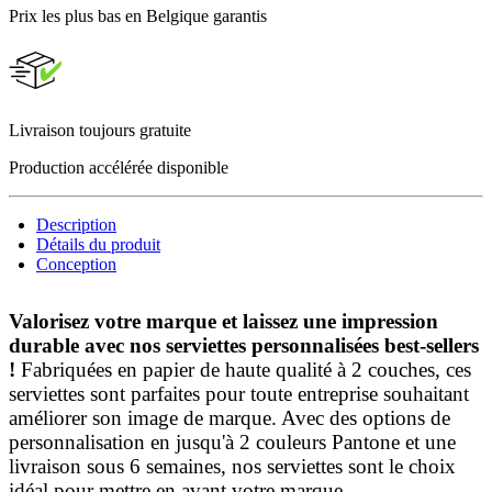
Prix les plus bas en Belgique garantis
Livraison toujours gratuite
Production accélérée disponible
Description
Détails du produit
Conception
Valorisez votre marque et laissez une impression
durable avec nos serviettes personnalisées best-sellers
!
Fabriquées en papier de haute qualité à 2 couches, ces
serviettes sont parfaites pour toute entreprise souhaitant
améliorer son image de marque. Avec des options de
personnalisation en jusqu'à 2 couleurs Pantone et une
livraison sous 6 semaines, nos serviettes sont le choix
idéal pour mettre en avant votre marque.