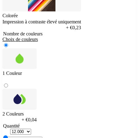
Colorée
Impression à contraste élevé uniquement
+ €0,23
Nombre de couleurs
Choix de couleurs
1 Couleur
2 Couleurs
+ €0,04
Quantité