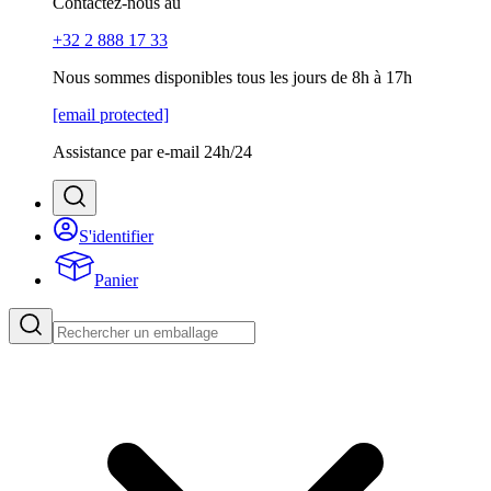
Contactez-nous au
+32 2 888 17 33
Nous sommes disponibles tous les jours de 8h à 17h
[email protected]
Assistance par e-mail 24h/24
S'identifier
Panier