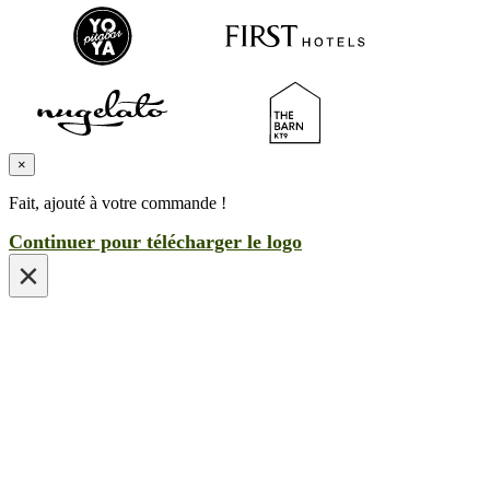
×
Fait, ajouté à votre commande !
Continuer pour télécharger le logo
×