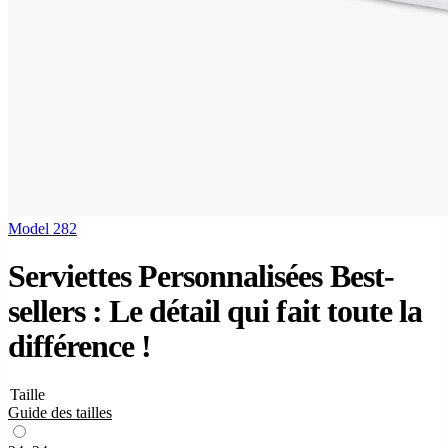
Model 282
Serviettes Personnalisées Best-
sellers : Le détail qui fait toute la
différence !
Taille
Guide des tailles