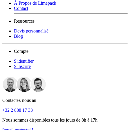
À Propos de Limepack
Contact
Ressources
Devis personnalisé
Blog
Compte
S'identifier
S'inscrire
Contactez-nous au
+32 2 888 17 33
Nous sommes disponibles tous les jours de 8h à 17h
[email protected]