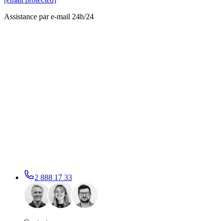
Assistance par e-mail 24h/24
2 888 17 33