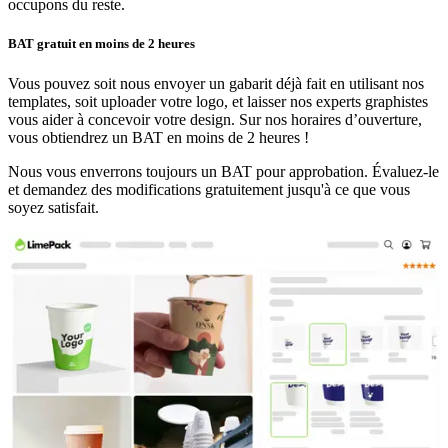
occupons du reste.
BAT gratuit en moins de 2 heures
Vous pouvez soit nous envoyer un gabarit déjà fait en utilisant nos
templates, soit uploader votre logo, et laisser nos experts graphistes
vous aider à concevoir votre design. Sur nos horaires d’ouverture,
vous obtiendrez un BAT en moins de 2 heures !
Nous vous enverrons toujours un BAT pour approbation. Évaluez-le
et demandez des modifications gratuitement jusqu'à ce que vous
soyez satisfait.