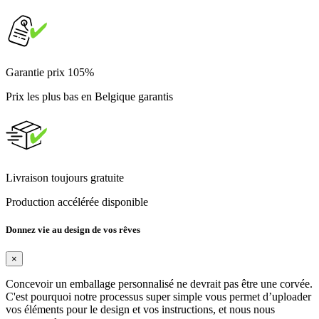
Garantie prix 105%
Prix les plus bas en Belgique garantis
Livraison toujours gratuite
Production accélérée disponible
Donnez vie au design de vos rêves
×
Concevoir un emballage personnalisé ne devrait pas être une corvée.
C'est pourquoi notre processus super simple vous permet d’uploader
vos éléments pour le design et vos instructions, et nous nous