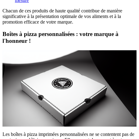
mesure
Chacun de ces produits de haute qualité contribue de manière
significative à la présentation optimale de vos aliments et à la
promotion efficace de votre marque.
Boîtes à pizza personnalisées : votre marque à
l'honneur !
Les boîtes à pizza imprimées personnalisées ne se contentent pas de