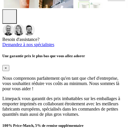
Besoin d'assistance?
Demandez à nos spécialistes
Une garantie prix le plus bas que vous allez adorer
×
Nous comprenons parfaitement qu'en tant que chef d'entreprise,
vous souhaitiez réduire vos coûts au minimum. Nous sommes là
pour vous aider !
Limepack vous garantit des prix imbattables sur les emballages à
emporter imprimés en collaborant étroitement avec les meilleurs
fabricants européens, spécialisés dans les commandes de petites
quantités mais aussi de plus gros volumes.
100% Price-Match, 5% de remise supplémentaire