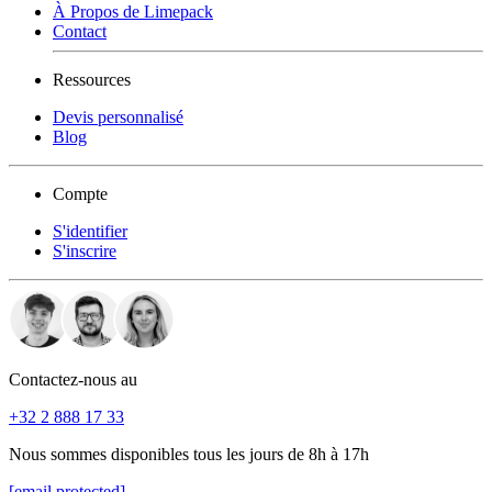
À Propos de Limepack
Contact
Ressources
Devis personnalisé
Blog
Compte
S'identifier
S'inscrire
Contactez-nous au
+32 2 888 17 33
Nous sommes disponibles tous les jours de 8h à 17h
[email protected]