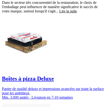
Dans le secteur très concurrentiel de la restauration, le choix de
l'emballage peut influencer de manière significative le succès de
votre marque, surtout lorsqu'il s'agit...
Lire la suite
Boîtes à pizza Deluxe
Papier de qualité deluxe et impressions avancées sur toute la surface
pour les ambitieux
Min. 3.000 unités · Livraison en 7-10 semaines