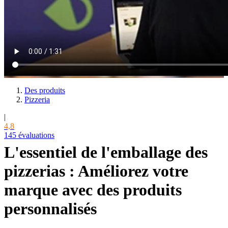
Des produits
Pizzeria
|
4,8
145 évaluations
L'essentiel de l'emballage des
pizzerias : Améliorez votre
marque avec des produits
personnalisés