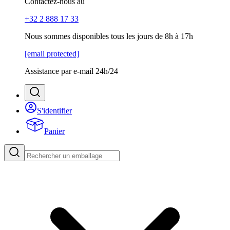
Contactez-nous au
+32 2 888 17 33
Nous sommes disponibles tous les jours de 8h à 17h
[email protected]
Assistance par e-mail 24h/24
S'identifier
Panier