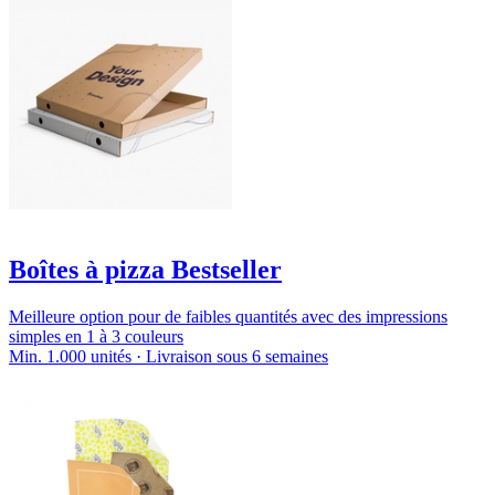
Boîtes à pizza Bestseller
Meilleure option pour de faibles quantités avec des impressions
simples en 1 à 3 couleurs
Min. 1.000 unités · Livraison sous 6 semaines