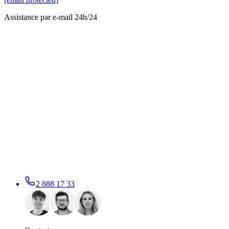
Assistance par e-mail 24h/24
2 888 17 33