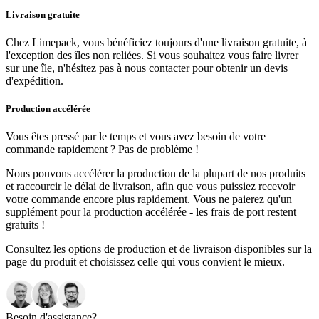
Livraison gratuite
Chez Limepack, vous bénéficiez toujours d'une livraison gratuite, à
l'exception des îles non reliées. Si vous souhaitez vous faire livrer
sur une île, n'hésitez pas à nous contacter pour obtenir un devis
d'expédition.
Production accélérée
Vous êtes pressé par le temps et vous avez besoin de votre
commande rapidement ? Pas de problème !
Nous pouvons accélérer la production de la plupart de nos produits
et raccourcir le délai de livraison, afin que vous puissiez recevoir
votre commande encore plus rapidement. Vous ne paierez qu'un
supplément pour la production accélérée - les frais de port restent
gratuits !
Consultez les options de production et de livraison disponibles sur la
page du produit et choisissez celle qui vous convient le mieux.
Besoin d'assistance?