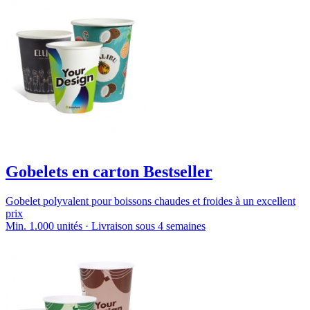
Gobelets en carton Bestseller
Gobelet polyvalent pour boissons chaudes et froides à un excellent
prix
Min. 1.000 unités · Livraison sous 4 semaines