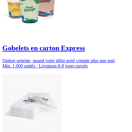
Gobelets en carton Express
Option urgente, quand votre délai serré compte plus que tout
Min. 1.000 unités · Livraison 8-9 jours ouvrés