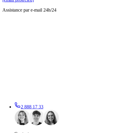
Assistance par e-mail 24h/24
2 888 17 33