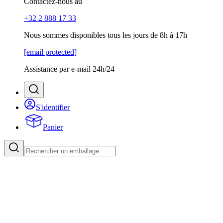
Contactez-nous au
+32 2 888 17 33
Nous sommes disponibles tous les jours de 8h à 17h
[email protected]
Assistance par e-mail 24h/24
S'identifier
Panier