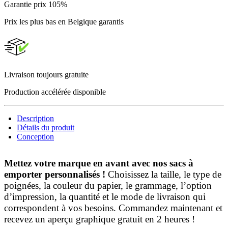
Garantie prix 105%
Prix les plus bas en Belgique garantis
Livraison toujours gratuite
Production accélérée disponible
Description
Détails du produit
Conception
Mettez votre marque en avant avec nos sacs à
emporter personnalisés !
Choisissez la taille, le type de
poignées, la couleur du papier, le grammage, l’option
d’impression, la quantité et le mode de livraison qui
correspondent à vos besoins. Commandez maintenant et
recevez un aperçu graphique gratuit en 2 heures !