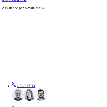
Assistance par e-mail 24h/24
2 888 17 33