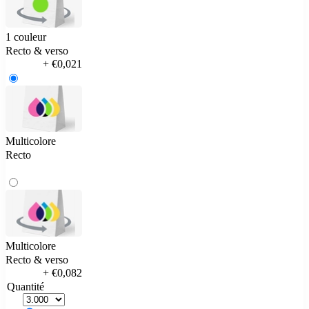
1 couleur
Recto & verso
+ €0,021
Multicolore
Recto
Multicolore
Recto & verso
+ €0,082
Quantité