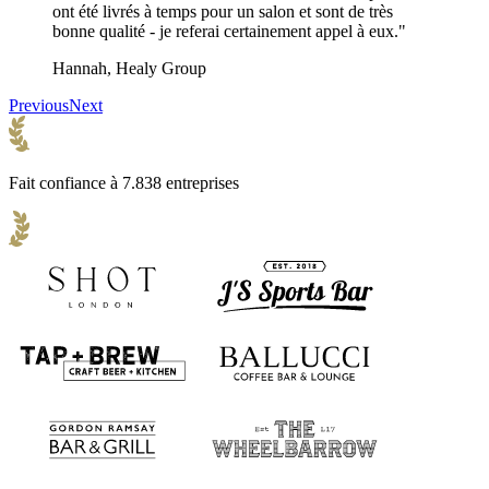
ont été livrés à temps pour un salon et sont de très
bonne qualité - je referai certainement appel à eux."
Hannah, Healy Group
Previous
Next
Fait confiance à 7.838 entreprises