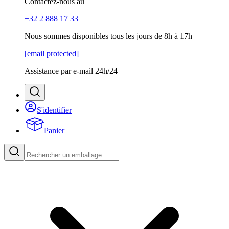
Contactez-nous au
+32 2 888 17 33
Nous sommes disponibles tous les jours de 8h à 17h
[email protected]
Assistance par e-mail 24h/24
S'identifier
Panier