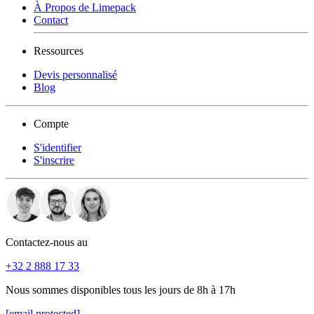
À Propos de Limepack
Contact
Ressources
Devis personnalisé
Blog
Compte
S'identifier
S'inscrire
Contactez-nous au
+32 2 888 17 33
Nous sommes disponibles tous les jours de 8h à 17h
[email protected]