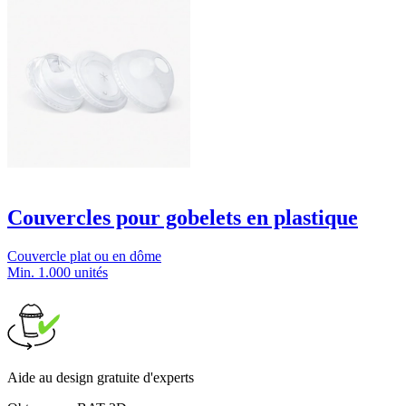
Couvercles pour gobelets en plastique
Couvercle plat ou en dôme
Min. 1.000 unités
Aide au design gratuite d'experts