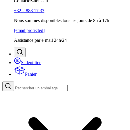
Contactez-nous au
+32 2 888 17 33
Nous sommes disponibles tous les jours de 8h à 17h
[email protected]
Assistance par e-mail 24h/24
S'identifier
Panier