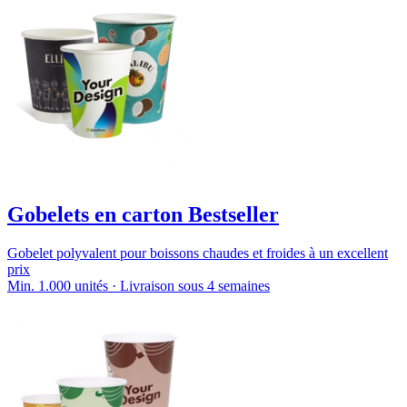
Gobelets en carton Bestseller
Gobelet polyvalent pour boissons chaudes et froides à un excellent
prix
Min. 1.000 unités · Livraison sous 4 semaines