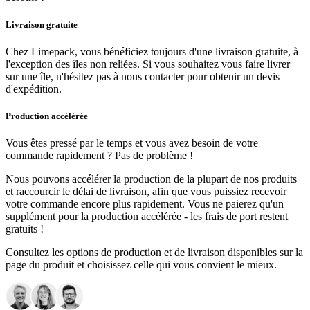
Livraison gratuite
Chez Limepack, vous bénéficiez toujours d'une livraison gratuite, à
l'exception des îles non reliées. Si vous souhaitez vous faire livrer
sur une île, n'hésitez pas à nous contacter pour obtenir un devis
d'expédition.
Production accélérée
Vous êtes pressé par le temps et vous avez besoin de votre
commande rapidement ? Pas de problème !
Nous pouvons accélérer la production de la plupart de nos produits
et raccourcir le délai de livraison, afin que vous puissiez recevoir
votre commande encore plus rapidement. Vous ne paierez qu'un
supplément pour la production accélérée - les frais de port restent
gratuits !
Consultez les options de production et de livraison disponibles sur la
page du produit et choisissez celle qui vous convient le mieux.