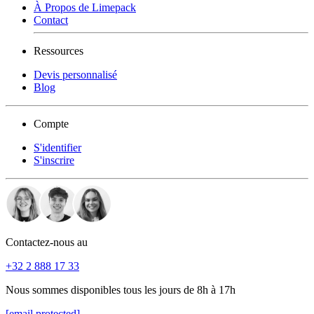
À Propos de Limepack
Contact
Ressources
Devis personnalisé
Blog
Compte
S'identifier
S'inscrire
Contactez-nous au
+32 2 888 17 33
Nous sommes disponibles tous les jours de 8h à 17h
[email protected]