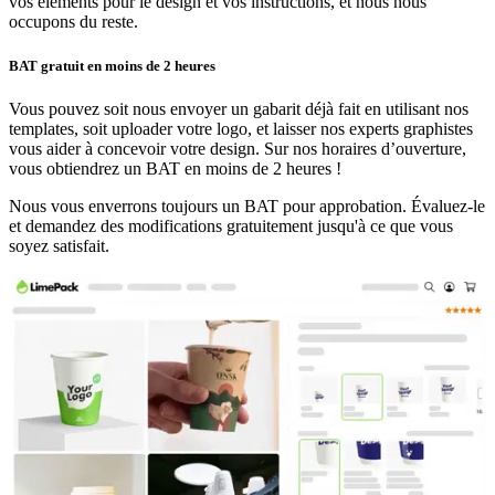
vos éléments pour le design et vos instructions, et nous nous
occupons du reste.
BAT gratuit en moins de 2 heures
Vous pouvez soit nous envoyer un gabarit déjà fait en utilisant nos
templates, soit uploader votre logo, et laisser nos experts graphistes
vous aider à concevoir votre design. Sur nos horaires d’ouverture,
vous obtiendrez un BAT en moins de 2 heures !
Nous vous enverrons toujours un BAT pour approbation. Évaluez-le
et demandez des modifications gratuitement jusqu'à ce que vous
soyez satisfait.