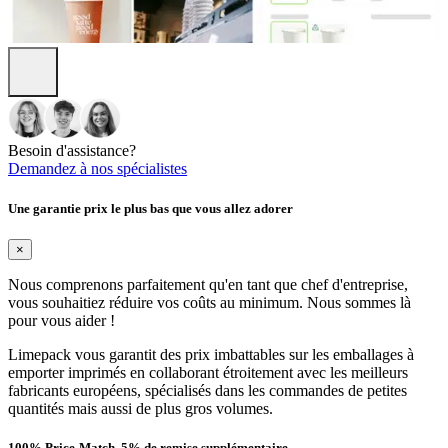
Besoin d'assistance?
Demandez à nos spécialistes
Une garantie prix le plus bas que vous allez adorer
×
Nous comprenons parfaitement qu'en tant que chef d'entreprise,
vous souhaitiez réduire vos coûts au minimum. Nous sommes là
pour vous aider !
Limepack vous garantit des prix imbattables sur les emballages à
emporter imprimés en collaborant étroitement avec les meilleurs
fabricants européens, spécialisés dans les commandes de petites
quantités mais aussi de plus gros volumes.
100% Price-Match, 5% de remise supplémentaire