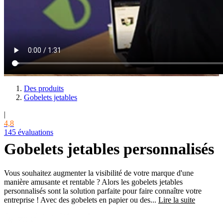
Des produits
Gobelets jetables
|
4,8
145 évaluations
Gobelets jetables personnalisés
Vous souhaitez augmenter la visibilité de votre marque d'une
manière amusante et rentable ? Alors les gobelets jetables
personnalisés sont la solution parfaite pour faire connaître votre
entreprise ! Avec des gobelets en papier ou des...
Lire la suite