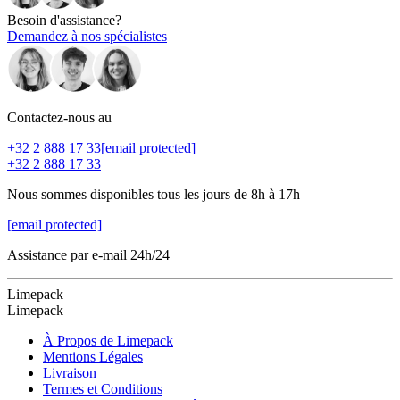
Besoin d'assistance?
Demandez à nos spécialistes
Contactez-nous au
+32 2 888 17 33
[email protected]
+32 2 888 17 33
Nous sommes disponibles tous les jours de 8h à 17h
[email protected]
Assistance par e-mail 24h/24
Limepack
Limepack
À Propos de Limepack
Mentions Légales
Livraison
Termes et Conditions