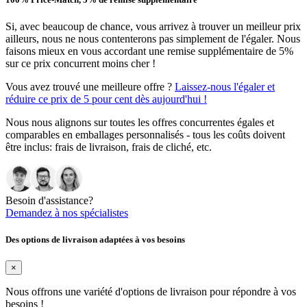
Si, avec beaucoup de chance, vous arrivez à trouver un meilleur prix
ailleurs, nous ne nous contenterons pas simplement de l'égaler. Nous
faisons mieux en vous accordant une remise supplémentaire de 5%
sur ce prix concurrent moins cher !
Vous avez trouvé une meilleure offre ?
Laissez-nous l'égaler et
réduire ce prix de 5 pour cent dès aujourd'hui !
Nous nous alignons sur toutes les offres concurrentes égales et
comparables en emballages personnalisés - tous les coûts doivent
être inclus: frais de livraison, frais de cliché, etc.
Besoin d'assistance?
Demandez à nos spécialistes
Des options de livraison adaptées à vos besoins
×
Nous offrons une variété d'options de livraison pour répondre à vos
besoins !