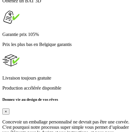
Obtenez un BAT 3D
Garantie prix 105%
Prix les plus bas en Belgique garantis
Livraison toujours gratuite
Production accélérée disponible
Donnez vie au design de vos rêves
×
Concevoir un emballage personnalisé ne devrait pas être une corvée.
C'est pourquoi notre processus super simple vous permet d’uploader