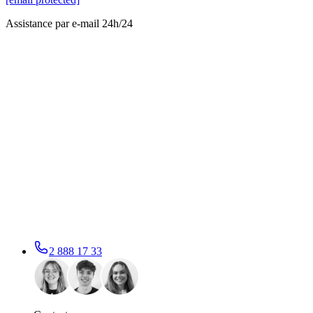
Assistance par e-mail 24h/24
2 888 17 33