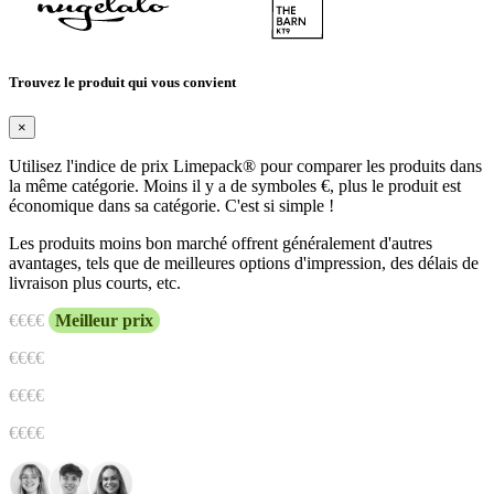
Trouvez le produit qui vous convient
×
Utilisez l'indice de prix Limepack® pour comparer les produits dans
la même catégorie. Moins il y a de symboles €, plus le produit est
économique dans sa catégorie. C'est si simple !
Les produits moins bon marché offrent généralement d'autres
avantages, tels que de meilleures options d'impression, des délais de
livraison plus courts, etc.
€
€€€
Meilleur prix
€€
€€
€€€
€
€€€€