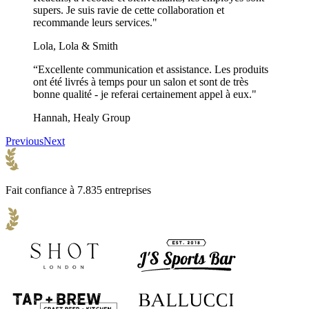
supers. Je suis ravie de cette collaboration et
recommande leurs services."
Lola, Lola & Smith
“Excellente communication et assistance. Les produits
ont été livrés à temps pour un salon et sont de très
bonne qualité - je referai certainement appel à eux."
Hannah, Healy Group
Previous
Next
Fait confiance à 7.835 entreprises