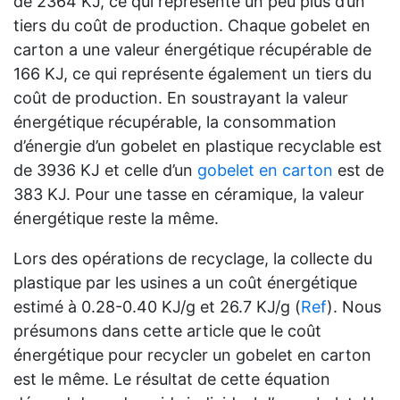
de 2364 KJ, ce qui représente un peu plus d’un
tiers du coût de production. Chaque gobelet en
carton a une valeur énergétique récupérable de
166 KJ, ce qui représente également un tiers du
coût de production. En soustrayant la valeur
énergétique récupérable, la consommation
d’énergie d’un gobelet en plastique recyclable est
de 3936 KJ et celle d’un
gobelet en carton
est de
383 KJ. Pour une tasse en céramique, la valeur
énergétique reste la même.
Lors des opérations de recyclage, la collecte du
plastique par les usines a un coût énergétique
estimé à 0.28-0.40 KJ/g et 26.7 KJ/g (
Ref
). Nous
présumons dans cette article que le coût
énergétique pour recycler un gobelet en carton
est le même. Le résultat de cette équation