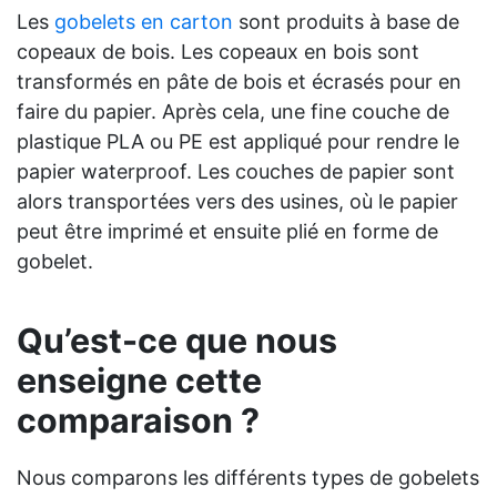
Les
gobelets en carton
sont produits à base de
copeaux de bois. Les copeaux en bois sont
transformés en pâte de bois et écrasés pour en
faire du papier. Après cela, une fine couche de
plastique PLA ou PE est appliqué pour rendre le
papier waterproof. Les couches de papier sont
alors transportées vers des usines, où le papier
peut être imprimé et ensuite plié en forme de
gobelet.
Qu’est-ce que nous
enseigne cette
comparaison ?
Nous comparons les différents types de gobelets