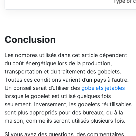
Conclusion
Les nombres utilisés dans cet article dépendent
du coût énergétique lors de la production,
transportation et du traitement des gobelets.
Toutes ces conditions varient d’un pays à l’autre.
Un conseil serait d’utiliser des
gobelets jetables
lorsque le gobelet est utilisé quelques fois
seulement. Inversement, les gobelets réutilisables
sont plus appropriés pour des bureaux, ou à la
maison, comme ils seront utilisés plusieurs fois.
Si vous avez des questions, des commentaires