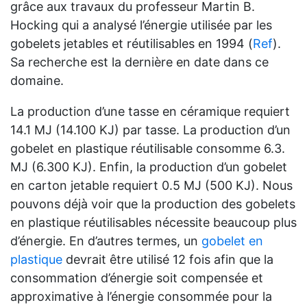
grâce aux travaux du professeur Martin B.
Hocking qui a analysé l’énergie utilisée par les
gobelets jetables et réutilisables en 1994 (
Ref
).
Sa recherche est la dernière en date dans ce
domaine.
La production d’une tasse en céramique requiert
14.1 MJ (14.100 KJ) par tasse. La production d’un
gobelet en plastique réutilisable consomme 6.3.
MJ (6.300 KJ). Enfin, la production d’un gobelet
en carton jetable requiert 0.5 MJ (500 KJ). Nous
pouvons déjà voir que la production des gobelets
en plastique réutilisables nécessite beaucoup plus
d’énergie. En d’autres termes, un
gobelet en
plastique
devrait être utilisé 12 fois afin que la
consommation d’énergie soit compensée et
approximative à l’énergie consommée pour la