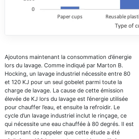
Ajoutons maintenant la consommation d’énergie
lors du lavage. Comme indiqué par Marton B.
Hocking, un lavage industriel nécessite entre 80
et 120 KJ pour un seul gobelet parmi toute la
charge de lavage. La cause de cette émission
élevée de KJ lors du lavage est l’énergie utilisée
pour chauffer l’eau, et ensuite la refroidir. Le
cycle d’un lavage industriel inclut le rinçage, ce
qui nécessite une eau chauffée à 80 degrés. Il est
important de rappeler que cette étude a été