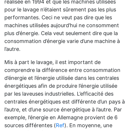
réalisée en 1994 et que les machines utilisées
pour le lavage n’étaient sûrement pas les plus
performantes. Ceci ne veut pas dire que les
machines utilisées aujourd’hui ne consomment
plus d’énergie. Cela veut seulement dire que la
consommation d’énergie varie d’une machine à
l’autre.
Mis à part le lavage, il est important de
comprendre la différence entre consommation
d’énergie et l’énergie utilisée dans les centrales
énergétiques afin de produire l’énergie utilisée
par les laveuses industrielles. L’efficacité des
centrales énergétiques est différente d’un pays à
l’autre, et d’une source énergétique à l’autre. Par
exemple, l’énergie en Allemagne provient de 6
sources différentes (
Ref
). En moyenne, une