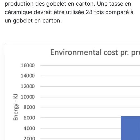
production des gobelet en carton. Une tasse en
céramique devrait être utilisée 28 fois comparé à
un gobelet en carton.