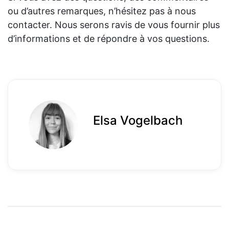
ou d’autres remarques, n’hésitez pas à nous
contacter. Nous serons ravis de vous fournir plus
d’informations et de répondre à vos questions.
Elsa Vogelbach