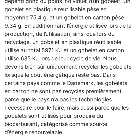
dépend donc du poids individuel d’un gobelet. Un
gobelet en plastique réutilisable pèse en
moyenne 75.4 g, et un gobelet en carton pèse
9.34 g. En additionnant l’énergie utilisée lors de la
production, de l’utilisation, ainsi que lors du
recyclage, un gobelet en plastique réutilisable
utilise au total 5971 KJ et un gobelet en carton
utilise 635 KJ lors de leur cycle de vie. Nous
devons bien sûr uniquement recycler les gobelets
lorsque le coût énergétique reste bas. Dans
certains pays comme le Danemark, les gobelets
en carton ne sont pas recyclés premièrement
parce que le pays n’a pas les technologies
nécessaire pour le faire, mais aussi parce que les
gobelets sont utilisés pour produire du
biocarburant, catégorisé comme source
d’énergie renouvelable.