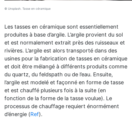
© Unsplash. Tasse en céramique
Les tasses en céramique sont essentiellement
produites à base d’argile. L’argile provient du sol
et est normalement extrait près des ruisseaux et
rivières. L’argile est alors transporté dans des
usines pour la fabrication de tasses en céramique
et doit être mélangé à différents produits comme
du quartz, du feldspath ou de l’eau. Ensuite,
l’argile est modelé et façonné en forme de tasse
et est chauffé plusieurs fois à la suite (en
fonction de la forme de la tasse voulue). Le
processus de chauffage requiert énormément
d’énergie (
Ref
).