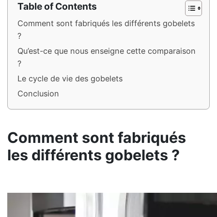
Table of Contents
Comment sont fabriqués les différents gobelets
?
Qu’est-ce que nous enseigne cette comparaison
?
Le cycle de vie des gobelets
Conclusion
Comment sont fabriqués
les différents gobelets ?