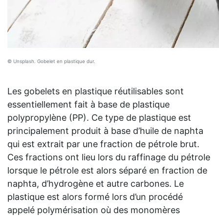
© Unsplash. Gobelet en plastique dur.
Les gobelets en plastique réutilisables sont
essentiellement fait à base de plastique
polypropylène (PP). Ce type de plastique est
principalement produit à base d’huile de naphta
qui est extrait par une fraction de pétrole brut.
Ces fractions ont lieu lors du raffinage du pétrole
lorsque le pétrole est alors séparé en fraction de
naphta, d’hydrogène et autre carbones. Le
plastique est alors formé lors d’un procédé
appelé polymérisation où des monomères