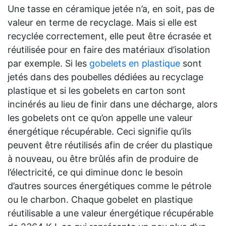
Une tasse en céramique jetée n’a, en soit, pas de
valeur en terme de recyclage. Mais si elle est
recyclée correctement, elle peut être écrasée et
réutilisée pour en faire des matériaux d’isolation
par exemple. Si les
gobelets en plastique
sont
jetés dans des poubelles dédiées au recyclage
plastique et si les gobelets en carton sont
incinérés au lieu de finir dans une décharge, alors
les gobelets ont ce qu’on appelle une valeur
énergétique récupérable. Ceci signifie qu’ils
peuvent être réutilisés afin de créer du plastique
à nouveau, ou être brûlés afin de produire de
l’électricité, ce qui diminue donc le besoin
d’autres sources énergétiques comme le pétrole
ou le charbon. Chaque gobelet en plastique
réutilisable a une valeur énergétique récupérable