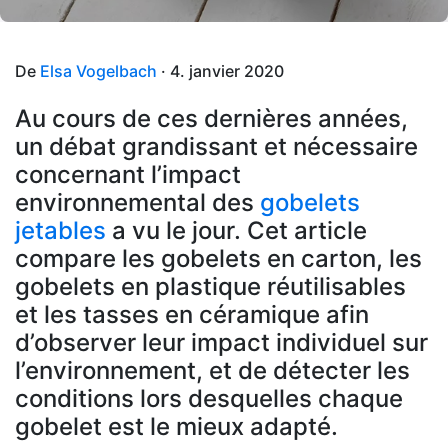
De
Elsa Vogelbach
· 4. janvier 2020
Au cours de ces dernières années,
un débat grandissant et nécessaire
concernant l’impact
environnemental des
gobelets
jetables
a vu le jour. Cet article
compare les gobelets en carton, les
gobelets en plastique réutilisables
et les tasses en céramique afin
d’observer leur impact individuel sur
l’environnement, et de détecter les
conditions lors desquelles chaque
gobelet est le mieux adapté.