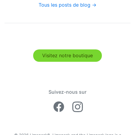
Tous les posts de blog →
Visitez notre boutique
Suivez-nous sur
Facebook Lime
Instagram 