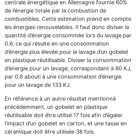
centrale énergétique en Allemagne fournie 60%
de l’énergie totale par la combustion de
combustibles. Cette estimation prend en compte
les énergies renouvelables. Il faut donc diviser la
quantité d’énergie consommée lors du lavage par
0.6, ce qui résulte en une consommation
d’énergie plus élevée pour le lavage d’un gobelet
en plastique réutilisable. Diviser la consommation
d’énergie pour un lavage, correspondant à 80 KJ,
par 0.6 abouti à une consommation d’énergie
pour un lavage de 133 KJ.
En référence à un autre résultat mentionné
précédemment, un gobelet en plastique
réutilisable doit être utilisé 17 fois afin d’égaler
l’impact d’un gobelet en carton, et une tasse en
céramique doit être utilisée 38 fois.