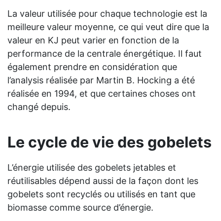
La valeur utilisée pour chaque technologie est la
meilleure valeur moyenne, ce qui veut dire que la
valeur en KJ peut varier en fonction de la
performance de la centrale énergétique. Il faut
également prendre en considération que
l’analysis réalisée par Martin B. Hocking a été
réalisée en 1994, et que certaines choses ont
changé depuis.
Le cycle de vie des gobelets
L’énergie utilisée des gobelets jetables et
réutilisables dépend aussi de la façon dont les
gobelets sont recyclés ou utilisés en tant que
biomasse comme source d’énergie.