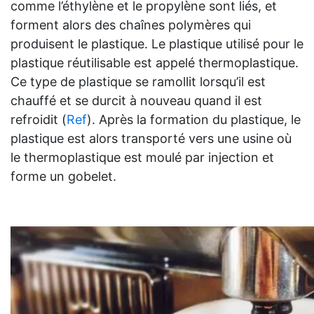
comme l’éthylène et le propylène sont liés, et
forment alors des chaînes polymères qui
produisent le plastique. Le plastique utilisé pour le
plastique réutilisable est appelé thermoplastique.
Ce type de plastique se ramollit lorsqu’il est
chauffé et se durcit à nouveau quand il est
refroidit (
Ref
). Après la formation du plastique, le
plastique est alors transporté vers une usine où
le thermoplastique est moulé par injection et
forme un gobelet.