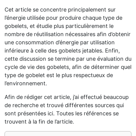
Cet article se concentre principalement sur
l’énergie utilisée pour produire chaque type de
gobelets, et étudie plus particulièrement le
nombre de réutilisation nécessaires afin d’obtenir
une consommation d’énergie par utilisation
inférieure à celle des gobelets jetables. Enfin,
cette discussion se termine par une évaluation du
cycle de vie des gobelets, afin de déterminer quel
type de gobelet est le plus respectueux de
l’environnement.
Afin de rédiger cet article, j’ai effectué beaucoup
de recherche et trouvé différentes sources qui
sont présentées ici. Toutes les références se
trouvent à la fin de l’article.