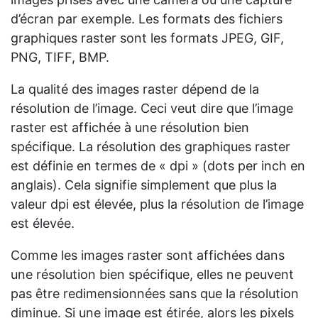
d’écran par exemple. Les formats des fichiers
graphiques raster sont les formats JPEG, GIF,
PNG, TIFF, BMP.
La qualité des images raster dépend de la
résolution de l’image. Ceci veut dire que l’image
raster est affichée à une résolution bien
spécifique. La résolution des graphiques raster
est définie en termes de « dpi » (dots per inch en
anglais). Cela signifie simplement que plus la
valeur dpi est élevée, plus la résolution de l’image
est élevée.
Comme les images raster sont affichées dans
une résolution bien spécifique, elles ne peuvent
pas être redimensionnées sans que la résolution
diminue. Si une image est étirée, alors les pixels