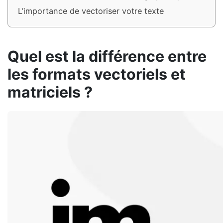
L’importance de vectoriser votre texte
Quel est la différence entre
les formats vectoriels et
matriciels ?