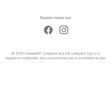
Suivez-nous sur
Facebook Lime
Instagram 
© 2026 Limepack®. Limepack and the Limepack logo is a
registered trademark. Any unauthorized use is prohibited by law.