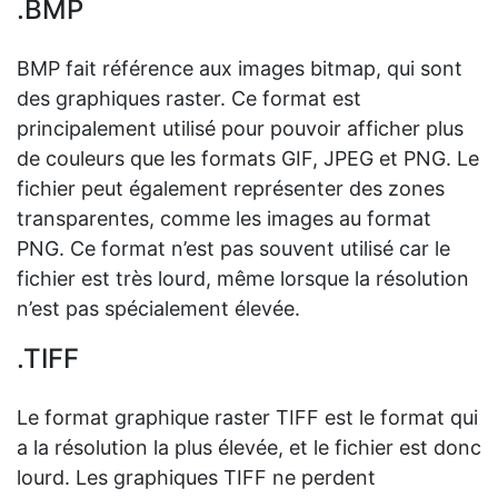
.BMP
BMP fait référence aux images bitmap, qui sont
des graphiques raster. Ce format est
principalement utilisé pour pouvoir afficher plus
de couleurs que les formats GIF, JPEG et PNG. Le
fichier peut également représenter des zones
transparentes, comme les images au format
PNG. Ce format n’est pas souvent utilisé car le
fichier est très lourd, même lorsque la résolution
n’est pas spécialement élevée.
.TIFF
Le format graphique raster TIFF est le format qui
a la résolution la plus élevée, et le fichier est donc
lourd. Les graphiques TIFF ne perdent