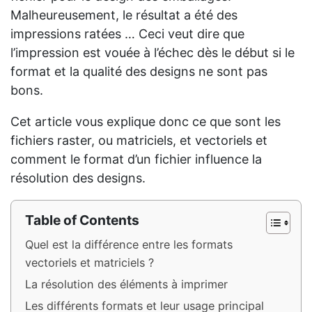
Malheureusement, le résultat a été des
impressions ratées … Ceci veut dire que
l’impression est vouée à l’échec dès le début si le
format et la qualité des designs ne sont pas
bons.
Cet article vous explique donc ce que sont les
fichiers raster, ou matriciels, et vectoriels et
comment le format d’un fichier influence la
résolution des designs.
Table of Contents
Quel est la différence entre les formats
vectoriels et matriciels ?
La résolution des éléments à imprimer
Les différents formats et leur usage principal