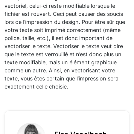
vectoriel, celui-ci reste modifiable lorsque le
fichier est rouvert. Ceci peut causer des soucis
lors de l’impression du design. Pour être sûr que
votre texte soit imprimé correctement (même
police, taille, etc.), il est donc important de
vectoriser le texte. Vectoriser le texte veut dire
que le texte est verrouillé et n’est donc plus un
texte modifiable, mais un élément graphique
comme un autre. Ainsi, en vectorisant votre
texte, vous êtes certain que l’impression sera
exactement celle choisie.