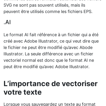
SVG ne sont pas souvent utilisés, mais ils
peuvent être utilisés comme les fichiers EPS.
.AI
Le format AI fait référence à un fichier qui a été
créé avec Adobe Illustrator, ce qui veut dire que
le fichier ne peut être modifié qu’avec Abode
Illustrator. La seule différence avec un fichier
vectoriel normal est donc que le format AI ne
peut être modifié qu’avec Adobe Illustrator.
L’importance de vectoriser
votre texte
Lorsque vous sauvegardez un texte au format