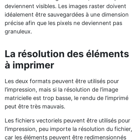
deviennent visibles. Les images raster doivent
idéalement être sauvegardées à une dimension
précise afin que les pixels ne deviennent pas
granuleux.
La résolution des éléments
à imprimer
Les deux formats peuvent être utilisés pour
l’impression, mais si la résolution de l’image
matricielle est trop basse, le rendu de l’imprimé
peut être très mauvais.
Les fichiers vectoriels peuvent être utilisés pour
l’impression, peu importe la résolution du fichier,
car les éléments peuvent être redimensionnés