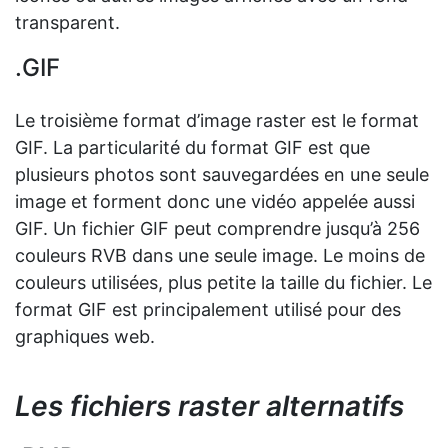
transparent.
.GIF
Le troisième format d’image raster est le format
GIF. La particularité du format GIF est que
plusieurs photos sont sauvegardées en une seule
image et forment donc une vidéo appelée aussi
GIF. Un fichier GIF peut comprendre jusqu’à 256
couleurs RVB dans une seule image. Le moins de
couleurs utilisées, plus petite la taille du fichier. Le
format GIF est principalement utilisé pour des
graphiques web.
Les fichiers raster alternatifs