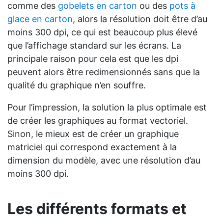
comme des
gobelets en carton
ou des
pots à
glace en carton
, alors la résolution doit être d’au
moins 300 dpi, ce qui est beaucoup plus élevé
que l’affichage standard sur les écrans. La
principale raison pour cela est que les dpi
peuvent alors être redimensionnés sans que la
qualité du graphique n’en souffre.
Pour l’impression, la solution la plus optimale est
de créer les graphiques au format vectoriel.
Sinon, le mieux est de créer un graphique
matriciel qui correspond exactement à la
dimension du modèle, avec une résolution d’au
moins 300 dpi.
Les différents formats et