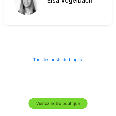
Elsa Vogelbach
Tous les posts de blog →
Visitez notre boutique