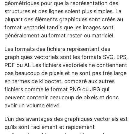
géométriques pour que la représentation des
structures et des lignes soient plus simples. La
plupart des éléments graphiques sont créés au
format vectoriel tandis que les images sont
généralement au format raster ou matriciel.
Les formats des fichiers représentant des
graphiques vectoriels sont les formats SVG, EPS,
PDF ou AI. Les fichiers vectoriels ne contiennent
pas beaucoup de pixels et ne sont pas très large
en termes de kilooctet, comparé aux autres
fichiers comme le format PNG ou JPG qui
peuvent contenir beaucoup de pixels et donc
avoir un volume élevé.
L’un des avantages des graphiques vectoriels est
qu’ils sont facilement et rapidement