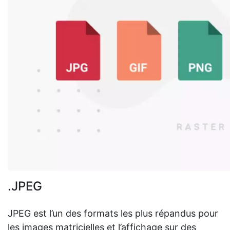
.JPEG
JPEG est l’un des formats les plus répandus pour
les images matricielles et l’affichage sur des