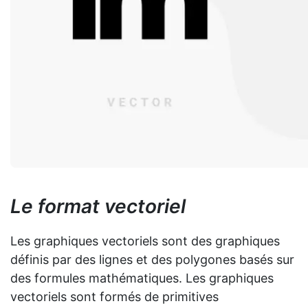
Le format vectoriel
Les graphiques vectoriels sont des graphiques
définis par des lignes et des polygones basés sur
des formules mathématiques. Les graphiques
vectoriels sont formés de primitives