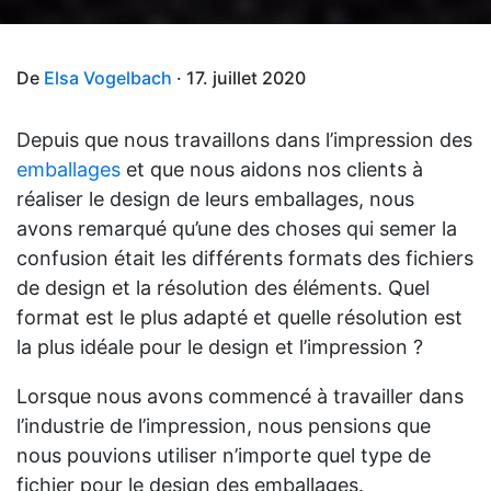
De
Elsa Vogelbach
· 17. juillet 2020
Depuis que nous travaillons dans l’impression des
emballages
et que nous aidons nos clients à
réaliser le design de leurs emballages, nous
avons remarqué qu’une des choses qui semer la
confusion était les différents formats des fichiers
de design et la résolution des éléments. Quel
format est le plus adapté et quelle résolution est
la plus idéale pour le design et l’impression ?
Lorsque nous avons commencé à travailler dans
l’industrie de l’impression, nous pensions que
nous pouvions utiliser n’importe quel type de
fichier pour le design des emballages.