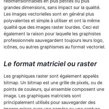
redimensionnables en plus petites ou plus
grandes dimensions, sans impact sur la qualité.
Les images vectorielles sont en général plus
polyvalentes et simple à utiliser et ont la même
qualité que des images raster lourdes. Ceci est
également la raison pour laquelle les graphistes
professionnels sauvegardent toujours leurs logo,
icônes, ou autres graphismes au format vectoriel.
Le format matriciel ou raster
Les graphiques raster sont également appelés
bitmap. Un bitmap est une grille de pixels, ou de
points de couleurs, qui ensemble composent une
image. Les graphiques matriciels sont
principalement utilisés pour sauvegarder des
images prises avec une caméra ou une capture