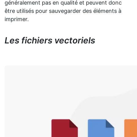
généralement pas en qualité et peuvent donc
être utilisés pour sauvegarder des éléments à
imprimer.
Les fichiers vectoriels