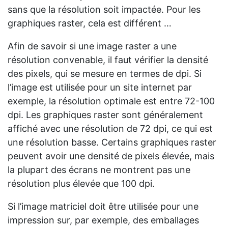
sans que la résolution soit impactée. Pour les
graphiques raster, cela est différent …
Afin de savoir si une image raster a une
résolution convenable, il faut vérifier la densité
des pixels, qui se mesure en termes de dpi. Si
l’image est utilisée pour un site internet par
exemple, la résolution optimale est entre 72-100
dpi. Les graphiques raster sont généralement
affiché avec une résolution de 72 dpi, ce qui est
une résolution basse. Certains graphiques raster
peuvent avoir une densité de pixels élevée, mais
la plupart des écrans ne montrent pas une
résolution plus élevée que 100 dpi.
Si l’image matriciel doit être utilisée pour une
impression sur, par exemple, des emballages