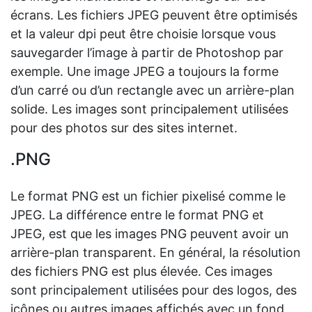
écrans. Les fichiers JPEG peuvent être optimisés
et la valeur dpi peut être choisie lorsque vous
sauvegarder l’image à partir de Photoshop par
exemple. Une image JPEG a toujours la forme
d’un carré ou d’un rectangle avec un arrière-plan
solide. Les images sont principalement utilisées
pour des photos sur des sites internet.
.PNG
Le format PNG est un fichier pixelisé comme le
JPEG. La différence entre le format PNG et
JPEG, est que les images PNG peuvent avoir un
arrière-plan transparent. En général, la résolution
des fichiers PNG est plus élevée. Ces images
sont principalement utilisées pour des logos, des
icônes ou autres images affichés avec un fond