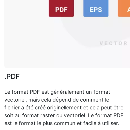
.PDF
Le format PDF est généralement un format
vectoriel, mais cela dépend de comment le
fichier a été créé originellement et cela peut être
soit au format raster ou vectoriel. Le format PDF
est le format le plus commun et facile à utiliser.