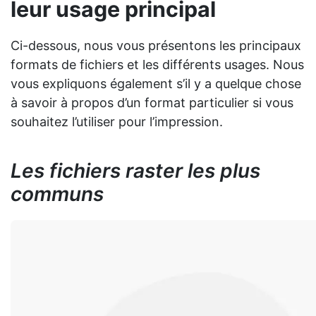
leur usage principal
Ci-dessous, nous vous présentons les principaux
formats de fichiers et les différents usages. Nous
vous expliquons également s’il y a quelque chose
à savoir à propos d’un format particulier si vous
souhaitez l’utiliser pour l’impression.
Les fichiers raster les plus
communs